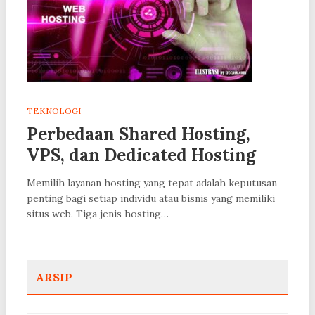
TEKNOLOGI
Perbedaan Shared Hosting,
VPS, dan Dedicated Hosting
Memilih layanan hosting yang tepat adalah keputusan
penting bagi setiap individu atau bisnis yang memiliki
situs web. Tiga jenis hosting…
ARSIP