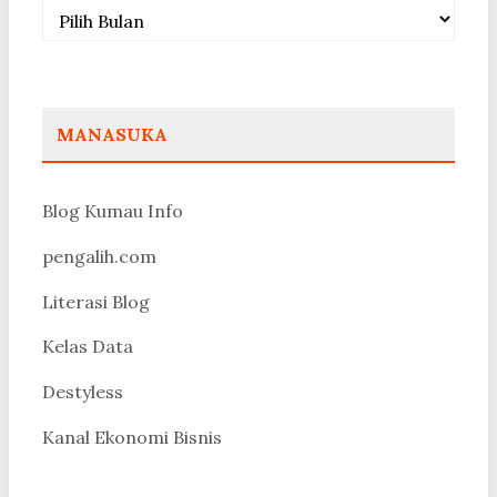
Arsip
MANASUKA
Blog Kumau Info
pengalih.com
Literasi Blog
Kelas Data
Destyless
Kanal Ekonomi Bisnis