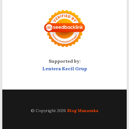
Supported by:
Lentera Kecil Grup
© Copyright 2026
Blog Manasuka