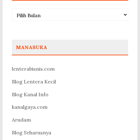
Arsip
MANASUKA
lenterabisnis.com
Blog Lentera Kecil
Blog Kanal Info
kanalgaya.com
Arudam
Blog Seharusnya