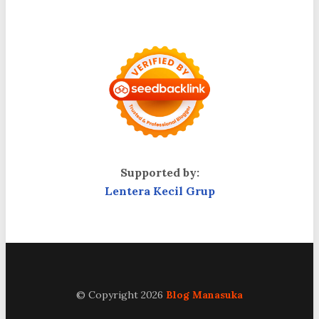
Supported by:
Lentera Kecil Grup
© Copyright 2026
Blog Manasuka