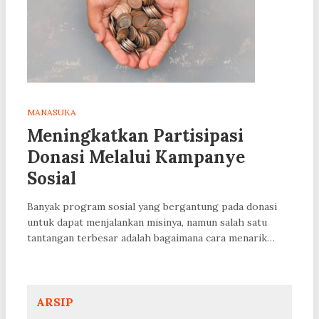
MANASUKA
Meningkatkan Partisipasi
Donasi Melalui Kampanye
Sosial
Banyak program sosial yang bergantung pada donasi
untuk dapat menjalankan misinya, namun salah satu
tantangan terbesar adalah bagaimana cara menarik…
ARSIP