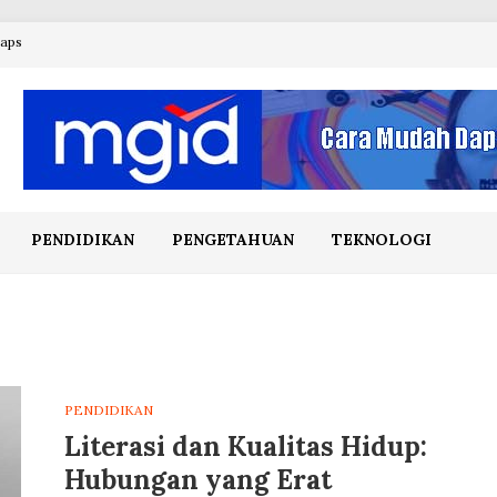
maps
PENDIDIKAN
PENGETAHUAN
TEKNOLOGI
PENDIDIKAN
Literasi dan Kualitas Hidup:
Hubungan yang Erat