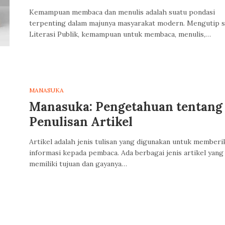
Kemampuan membaca dan menulis adalah suatu pondasi
terpenting dalam majunya masyarakat modern. Mengutip s
Literasi Publik, kemampuan untuk membaca, menulis,…
MANASUKA
Manasuka: Pengetahuan tentang
Penulisan Artikel
Artikel adalah jenis tulisan yang digunakan untuk memberi
informasi kepada pembaca. Ada berbagai jenis artikel yang
memiliki tujuan dan gayanya…