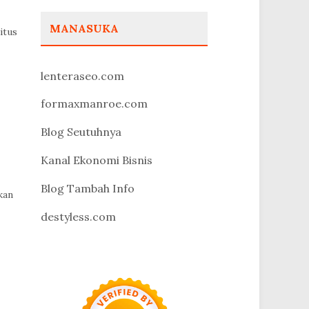
MANASUKA
itus
lenteraseo.com
formaxmanroe.com
Blog Seutuhnya
Kanal Ekonomi Bisnis
Blog Tambah Info
kan
destyless.com