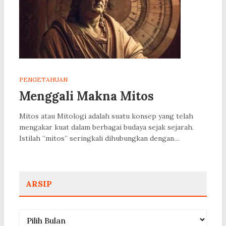
PENGETAHUAN
Menggali Makna Mitos
Mitos atau Mitologi adalah suatu konsep yang telah
mengakar kuat dalam berbagai budaya sejak sejarah.
Istilah “mitos” seringkali dihubungkan dengan…
ARSIP
Arsip