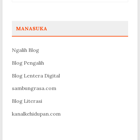
MANASUKA
Ngalih Blog
Blog Pengalih
Blog Lentera Digital
sambungrasa.com
Blog Literasi
kanalkehidupan.com