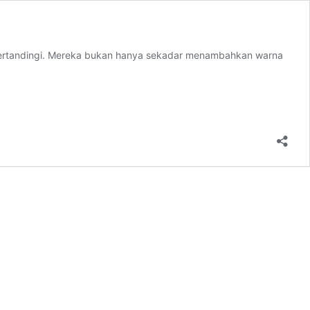
tertandingi. Mereka bukan hanya sekadar menambahkan warna