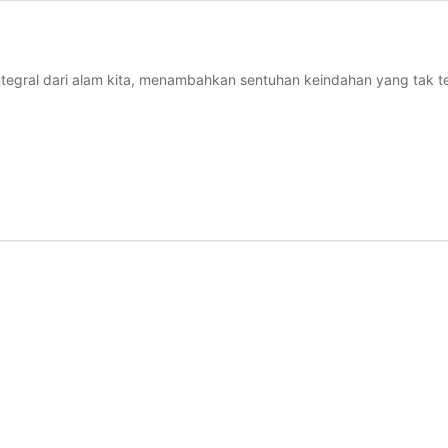
tegral dari alam kita, menambahkan sentuhan keindahan yang tak 