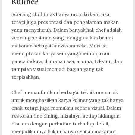
Kuliner
Seorang chef tidak hanya memikirkan rasa,
tetapi juga presentasi dan pengalaman makan
yang menyeluruh. Dalam banyak hal, chef adalah
seorang seniman yang menggunakan bahan
makanan sebagai kanvas mereka. Mereka
menciptakan karya seni yang memanjakan
panca indera, di mana rasa, aroma, tekstur, dan
tampilan visual menjadi bagian yang tak
terpisahkan.
Chef memanfaatkan berbagai teknik memasak
untuk menghasilkan karya kuliner yang tak hanya
enak, tetapi juga memukau secara visual. Dalam
restoran fine dining, misalnya, setiap hidangan
disusun dengan perhatian terhadap detail,
menjadikannya bukan hanya sebuah makanan,