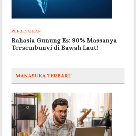
PENGETAHUAN
Rahasia Gunung Es: 90% Massanya
Tersembunyi di Bawah Laut!
MANASUKA TERBARU