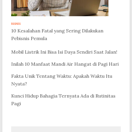
BISNIS
10 Kesalahan Fatal yang Sering Dilakukan
Pebisnis Pemula
Mobil Listrik Ini Bisa Isi Daya Sendiri Saat Jalan!
Inilah 10 Manfaat Mandi Air Hangat di Pagi Hari
Fakta Unik Tentang Waktu: Apakah Waktu Itu
Nyata?
Kunci Hidup Bahagia Ternyata Ada di Rutinitas
Pagi