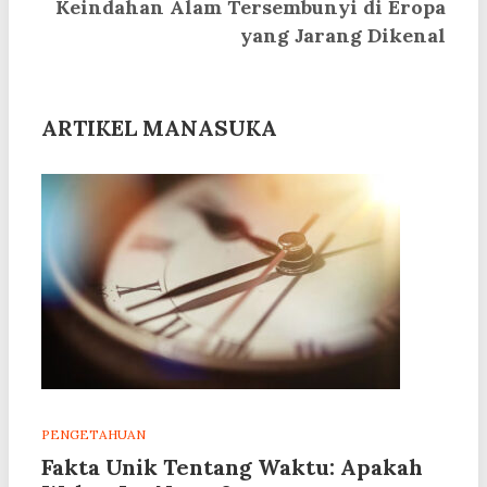
Keindahan Alam Tersembunyi di Eropa
yang Jarang Dikenal
ARTIKEL MANASUKA
PENGETAHUAN
Fakta Unik Tentang Waktu: Apakah