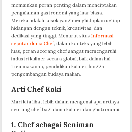
memainkan peran penting dalam menciptakan
pengalaman gastronomi yang luar biasa.
Mereka adalah sosok yang menghidupkan setiap
hidangan dengan teknik, kreativitas, dan
dedikasi yang tinggi. Menurut situs
Informasi
seputar dunia Chef
, dalam konteks yang lebih
luas, peran seorang chef sangat memengaruhi
industri kuliner secara global, baik dalam hal
tren makanan, pendidikan kuliner, hingga
pengembangan budaya makan.
Arti Chef Koki
Mari kita lihat lebih dalam mengenai apa artinya
seorang chef bagi dunia kuliner dan gastronomi.
1.
Chef sebagai Seniman