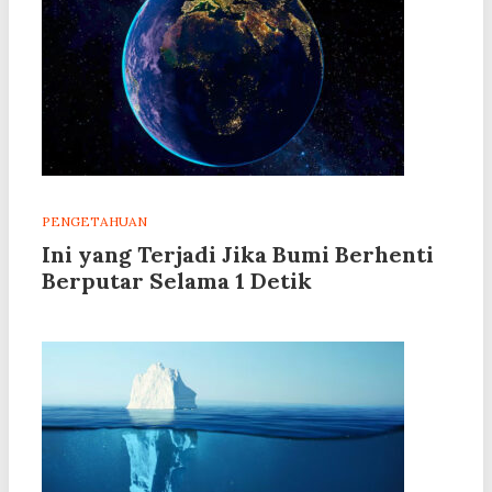
PENGETAHUAN
Ini yang Terjadi Jika Bumi Berhenti
Berputar Selama 1 Detik