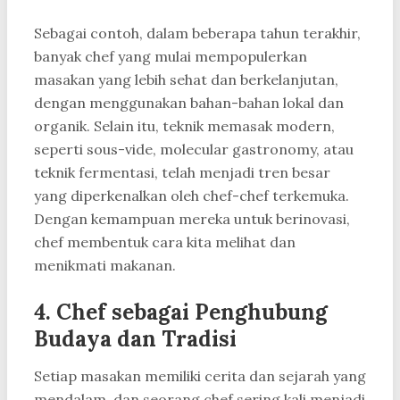
Sebagai contoh, dalam beberapa tahun terakhir,
banyak chef yang mulai mempopulerkan
masakan yang lebih sehat dan berkelanjutan,
dengan menggunakan bahan-bahan lokal dan
organik. Selain itu, teknik memasak modern,
seperti sous-vide, molecular gastronomy, atau
teknik fermentasi, telah menjadi tren besar
yang diperkenalkan oleh chef-chef terkemuka.
Dengan kemampuan mereka untuk berinovasi,
chef membentuk cara kita melihat dan
menikmati makanan.
4.
Chef sebagai Penghubung
Budaya dan Tradisi
Setiap masakan memiliki cerita dan sejarah yang
mendalam, dan seorang chef sering kali menjadi