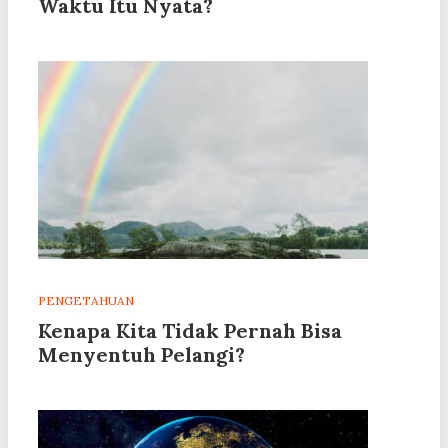
Waktu Itu Nyata?
PENGETAHUAN
Kenapa Kita Tidak Pernah Bisa
Menyentuh Pelangi?