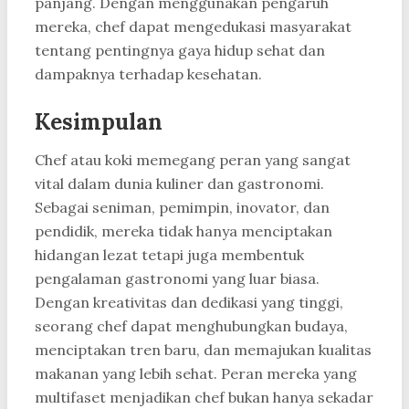
panjang. Dengan menggunakan pengaruh
mereka, chef dapat mengedukasi masyarakat
tentang pentingnya gaya hidup sehat dan
dampaknya terhadap kesehatan.
Kesimpulan
Chef atau koki memegang peran yang sangat
vital dalam dunia kuliner dan gastronomi.
Sebagai seniman, pemimpin, inovator, dan
pendidik, mereka tidak hanya menciptakan
hidangan lezat tetapi juga membentuk
pengalaman gastronomi yang luar biasa.
Dengan kreativitas dan dedikasi yang tinggi,
seorang chef dapat menghubungkan budaya,
menciptakan tren baru, dan memajukan kualitas
makanan yang lebih sehat. Peran mereka yang
multifaset menjadikan chef bukan hanya sekadar