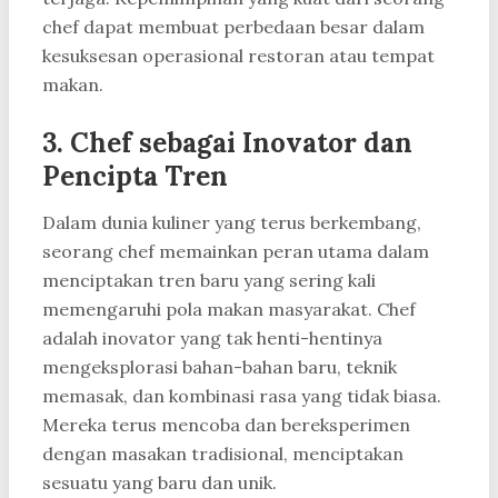
chef dapat membuat perbedaan besar dalam
kesuksesan operasional restoran atau tempat
makan.
3.
Chef sebagai Inovator dan
Pencipta Tren
Dalam dunia kuliner yang terus berkembang,
seorang chef memainkan peran utama dalam
menciptakan tren baru yang sering kali
memengaruhi pola makan masyarakat. Chef
adalah inovator yang tak henti-hentinya
mengeksplorasi bahan-bahan baru, teknik
memasak, dan kombinasi rasa yang tidak biasa.
Mereka terus mencoba dan bereksperimen
dengan masakan tradisional, menciptakan
sesuatu yang baru dan unik.