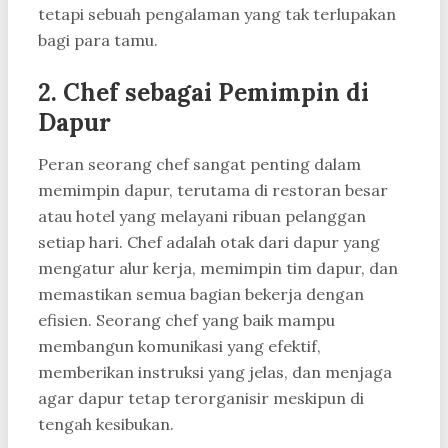
tetapi sebuah pengalaman yang tak terlupakan
bagi para tamu.
2.
Chef sebagai Pemimpin di
Dapur
Peran seorang chef sangat penting dalam
memimpin dapur, terutama di restoran besar
atau hotel yang melayani ribuan pelanggan
setiap hari. Chef adalah otak dari dapur yang
mengatur alur kerja, memimpin tim dapur, dan
memastikan semua bagian bekerja dengan
efisien. Seorang chef yang baik mampu
membangun komunikasi yang efektif,
memberikan instruksi yang jelas, dan menjaga
agar dapur tetap terorganisir meskipun di
tengah kesibukan.