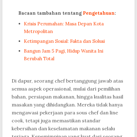
Bacaan tambahan tentang
Pengetahuan
:
Krisis Perumahan: Masa Depan Kota
Metropolitan
Ketimpangan Sosial: Fakta dan Solusi
Bangun Jam 5 Pagi, Hidup Wanita Ini
Berubah Total
Di dapur, seorang chef bertanggung jawab atas
semua aspek operasional, mulai dari pemilihan
bahan, persiapan makanan, hingga kualitas hasil
masakan yang dihidangkan. Mereka tidak hanya
mengawasi pekerjaan para sous chef dan line
cook, tetapi juga memastikan standar
kebersihan dan keselamatan makanan selalu
terjaga. Kepemimpinan yang kuat dari seorang