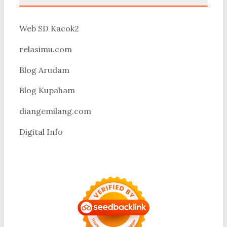
Web SD Kacok2
relasimu.com
Blog Arudam
Blog Kupaham
diangemilang.com
Digital Info