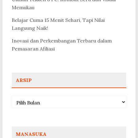
Memukau
Belajar Cuma 15 Menit Sehari, Tapi Nilai
Langsung Naik!
Inovasi dan Perkembangan Terbaru dalam
Pemasaran Afiliasi
ARSIP
Arsip
MANASUKA