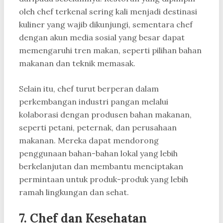
oleh chef terkenal sering kali menjadi destinasi
kuliner yang wajib dikunjungi, sementara chef
dengan akun media sosial yang besar dapat
memengaruhi tren makan, seperti pilihan bahan
makanan dan teknik memasak.
Selain itu, chef turut berperan dalam
perkembangan industri pangan melalui
kolaborasi dengan produsen bahan makanan,
seperti petani, peternak, dan perusahaan
makanan. Mereka dapat mendorong
penggunaan bahan-bahan lokal yang lebih
berkelanjutan dan membantu menciptakan
permintaan untuk produk-produk yang lebih
ramah lingkungan dan sehat.
7.
Chef dan Kesehatan