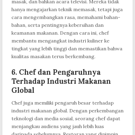
masak, dan bahkan acara televisi. Mereka tidak
hanya mengajarkan teknik memasak, tetapi juga
cara mengembangkan rasa, memahami bahan-
bahan, serta pentingnya kebersihan dan
keamanan makanan. Dengan cara ini, chef
membantu mengangkat industri kuliner ke
tingkat yang lebih tinggi dan memastikan bahwa
kualitas masakan terus berkembang.
6.
Chef dan Pengaruhnya
Terhadap Industri Makanan
Global
Chef juga memiliki pengaruh besar terhadap
industri makanan global. Dengan perkembangan
teknologi dan media sosial, seorang chef dapat
menjangkau audiens yang jauh lebih luas
daripada sebelumnya. Restoran yang dipimpin