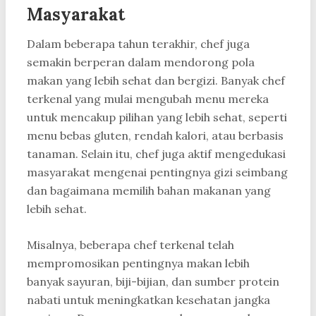
Masyarakat
Dalam beberapa tahun terakhir, chef juga
semakin berperan dalam mendorong pola
makan yang lebih sehat dan bergizi. Banyak chef
terkenal yang mulai mengubah menu mereka
untuk mencakup pilihan yang lebih sehat, seperti
menu bebas gluten, rendah kalori, atau berbasis
tanaman. Selain itu, chef juga aktif mengedukasi
masyarakat mengenai pentingnya gizi seimbang
dan bagaimana memilih bahan makanan yang
lebih sehat.
Misalnya, beberapa chef terkenal telah
mempromosikan pentingnya makan lebih
banyak sayuran, biji-bijian, dan sumber protein
nabati untuk meningkatkan kesehatan jangka