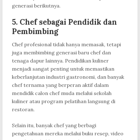
generasi berikutnya.
5.
Chef sebagai Pendidik dan
Pembimbing
Chef profesional tidak hanya memasak, tetapi
juga membimbing generasi baru chef dan
tenaga dapur lainnya. Pendidikan kuliner
menjadi sangat penting untuk memastikan
keberlanjutan industri gastronomi, dan banyak
chef ternama yang berperan aktif dalam
mendidik calon chef muda melalui sekolah
kuliner atau program pelatihan langsung di
restoran.
Selain itu, banyak chef yang berbagi
pengetahuan mereka melalui buku resep, video