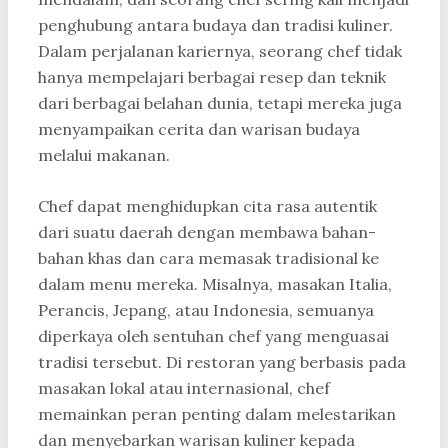
penghubung antara budaya dan tradisi kuliner.
Dalam perjalanan kariernya, seorang chef tidak
hanya mempelajari berbagai resep dan teknik
dari berbagai belahan dunia, tetapi mereka juga
menyampaikan cerita dan warisan budaya
melalui makanan.
Chef dapat menghidupkan cita rasa autentik
dari suatu daerah dengan membawa bahan-
bahan khas dan cara memasak tradisional ke
dalam menu mereka. Misalnya, masakan Italia,
Perancis, Jepang, atau Indonesia, semuanya
diperkaya oleh sentuhan chef yang menguasai
tradisi tersebut. Di restoran yang berbasis pada
masakan lokal atau internasional, chef
memainkan peran penting dalam melestarikan
dan menyebarkan warisan kuliner kepada