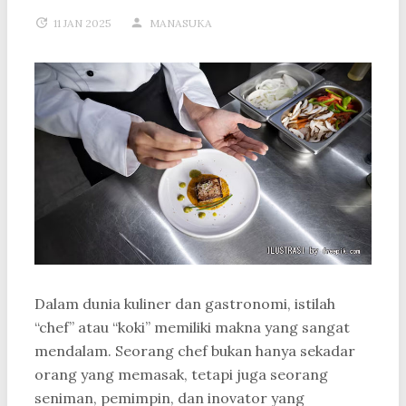
11 JAN 2025
MANASUKA
Dalam dunia kuliner dan gastronomi, istilah
“chef” atau “koki” memiliki makna yang sangat
mendalam. Seorang chef bukan hanya sekadar
orang yang memasak, tetapi juga seorang
seniman, pemimpin, dan inovator yang