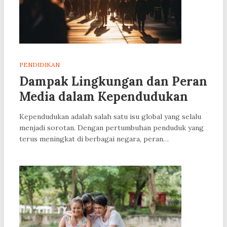
PENDIDIKAN
Dampak Lingkungan dan Peran
Media dalam Kependudukan
Kependudukan adalah salah satu isu global yang selalu
menjadi sorotan. Dengan pertumbuhan penduduk yang
terus meningkat di berbagai negara, peran…