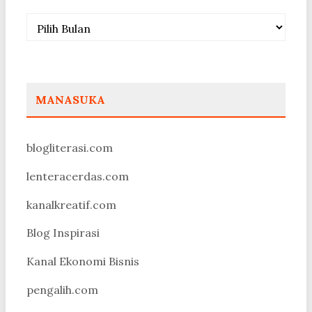
Arsip
MANASUKA
blogliterasi.com
lenteracerdas.com
kanalkreatif.com
Blog Inspirasi
Kanal Ekonomi Bisnis
pengalih.com