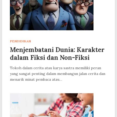
PENDIDIKAN
Menjembatani Dunia: Karakter
dalam Fiksi dan Non-Fiksi
Tokoh dalam cerita atau karya sastra memiliki peran
yang sangat penting dalam membangun jalan cerita dan
menarik minat pembaca atau…