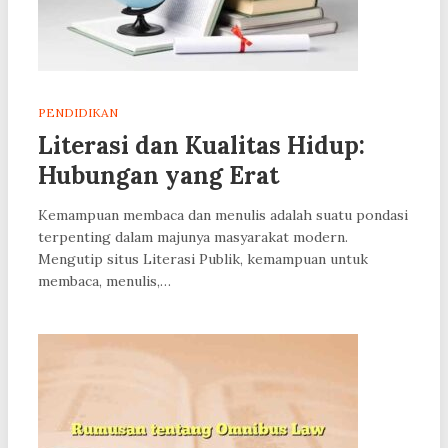
PENDIDIKAN
Literasi dan Kualitas Hidup:
Hubungan yang Erat
Kemampuan membaca dan menulis adalah suatu pondasi
terpenting dalam majunya masyarakat modern.
Mengutip situs Literasi Publik, kemampuan untuk
membaca, menulis,…