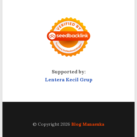
Supported by:
Lentera Kecil Grup
© Copyright 2026
Blog Manasuka