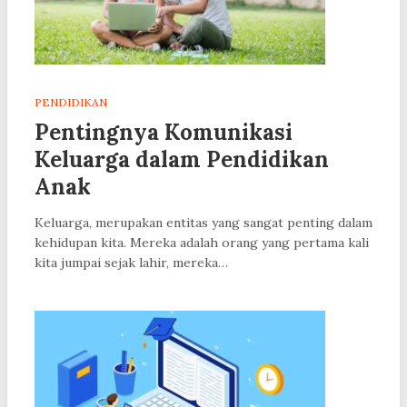
PENDIDIKAN
Pentingnya Komunikasi
Keluarga dalam Pendidikan
Anak
Keluarga, merupakan entitas yang sangat penting dalam
kehidupan kita. Mereka adalah orang yang pertama kali
kita jumpai sejak lahir, mereka…