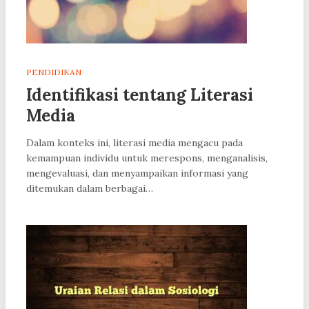
PENDIDIKAN
Identifikasi tentang Literasi
Media
Dalam konteks ini, literasi media mengacu pada
kemampuan individu untuk merespons, menganalisis,
mengevaluasi, dan menyampaikan informasi yang
ditemukan dalam berbagai…