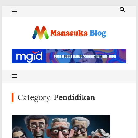
Skip
to
content
Blog Manasuka
Category:
Pendidikan