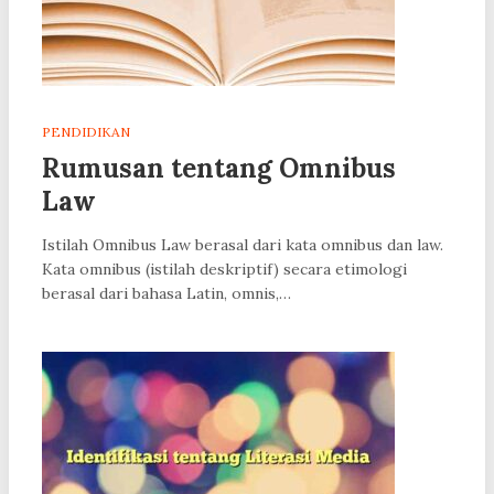
PENDIDIKAN
Rumusan tentang Omnibus
Law
Istilah Omnibus Law berasal dari kata omnibus dan law.
Kata omnibus (istilah deskriptif) secara etimologi
berasal dari bahasa Latin, omnis,…