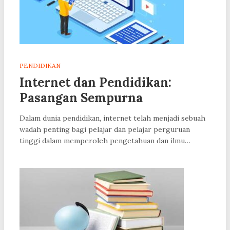
PENDIDIKAN
Internet dan Pendidikan:
Pasangan Sempurna
Dalam dunia pendidikan, internet telah menjadi sebuah
wadah penting bagi pelajar dan pelajar perguruan
tinggi dalam memperoleh pengetahuan dan ilmu…