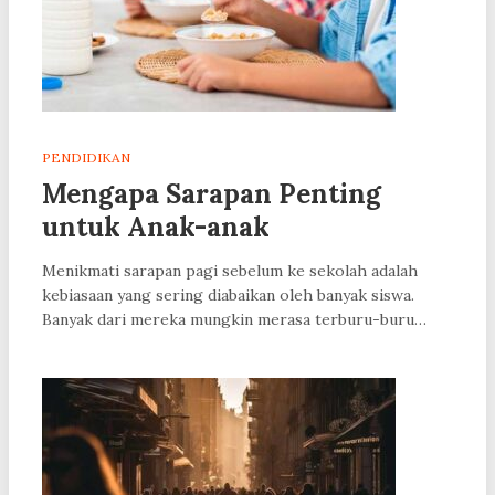
PENDIDIKAN
Mengapa Sarapan Penting
untuk Anak-anak
Menikmati sarapan pagi sebelum ke sekolah adalah
kebiasaan yang sering diabaikan oleh banyak siswa.
Banyak dari mereka mungkin merasa terburu-buru…