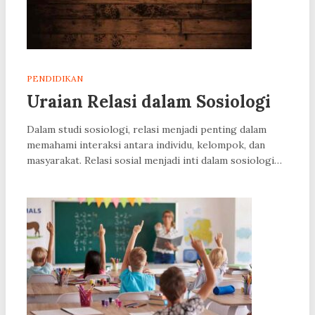
PENDIDIKAN
Uraian Relasi dalam Sosiologi
Dalam studi sosiologi, relasi menjadi penting dalam
memahami interaksi antara individu, kelompok, dan
masyarakat. Relasi sosial menjadi inti dalam sosiologi…