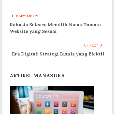
DON'T MISS IT
Rahasia Sukses: Memilih Nama Domain
Website yang Sesuai
UP NEXT
Era Digital: Strategi Bisnis yang Efektif
ARTIKEL MANASUKA