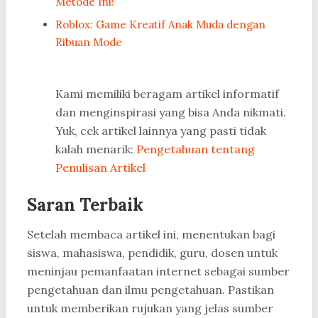
Metode Ini!
Roblox: Game Kreatif Anak Muda dengan
Ribuan Mode
Kami memiliki beragam artikel informatif
dan menginspirasi yang bisa Anda nikmati.
Yuk, cek artikel lainnya yang pasti tidak
kalah menarik:
Pengetahuan tentang
Penulisan Artikel
Saran Terbaik
Setelah membaca artikel ini, menentukan bagi
siswa, mahasiswa, pendidik, guru, dosen untuk
meninjau pemanfaatan internet sebagai sumber
pengetahuan dan ilmu pengetahuan. Pastikan
untuk memberikan rujukan yang jelas sumber