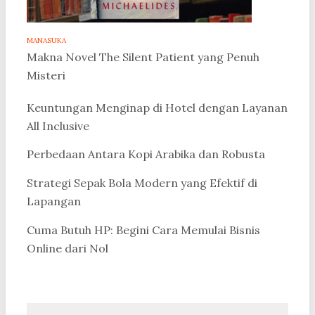
MANASUKA
Makna Novel The Silent Patient yang Penuh
Misteri
Keuntungan Menginap di Hotel dengan Layanan
All Inclusive
Perbedaan Antara Kopi Arabika dan Robusta
Strategi Sepak Bola Modern yang Efektif di
Lapangan
Cuma Butuh HP: Begini Cara Memulai Bisnis
Online dari Nol