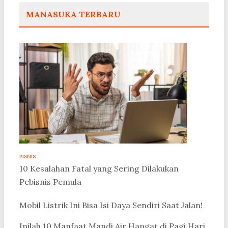
MANASUKA TERBARU
BISNIS
10 Kesalahan Fatal yang Sering Dilakukan
Pebisnis Pemula
Mobil Listrik Ini Bisa Isi Daya Sendiri Saat Jalan!
Inilah 10 Manfaat Mandi Air Hangat di Pagi Hari