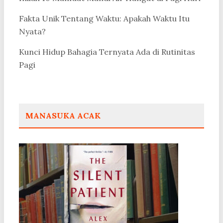
Fakta Unik Tentang Waktu: Apakah Waktu Itu
Nyata?
Kunci Hidup Bahagia Ternyata Ada di Rutinitas
Pagi
MANASUKA ACAK