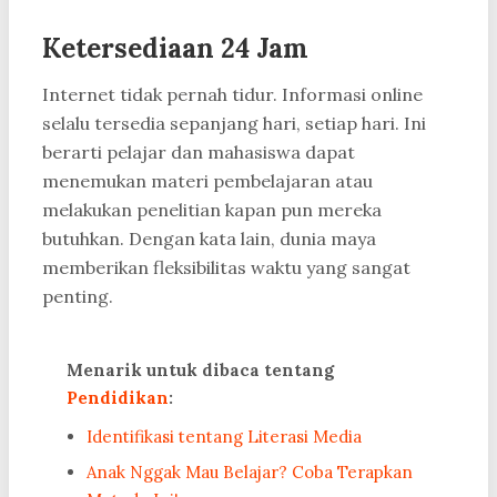
Ketersediaan 24 Jam
Internet tidak pernah tidur. Informasi online
selalu tersedia sepanjang hari, setiap hari. Ini
berarti pelajar dan mahasiswa dapat
menemukan materi pembelajaran atau
melakukan penelitian kapan pun mereka
butuhkan. Dengan kata lain, dunia maya
memberikan fleksibilitas waktu yang sangat
penting.
Menarik untuk dibaca tentang
Pendidikan
:
Identifikasi tentang Literasi Media
Anak Nggak Mau Belajar? Coba Terapkan