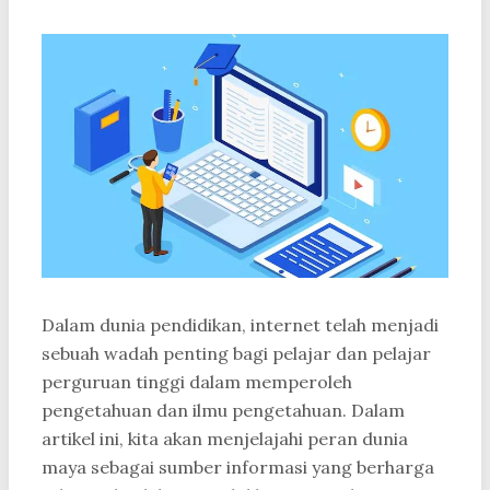
Dalam dunia pendidikan, internet telah menjadi
sebuah wadah penting bagi pelajar dan pelajar
perguruan tinggi dalam memperoleh
pengetahuan dan ilmu pengetahuan. Dalam
artikel ini, kita akan menjelajahi peran dunia
maya sebagai sumber informasi yang berharga