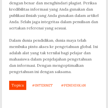
dengan benar dan menghindari plagiat. Periksa
kredibilitas informasi yang Anda gunakan dan
publikasi ilmiah yang Anda gunakan dalam artikel
Anda. Selalu jaga integritas dalam penulisan dan
sertakan referensi yang sesuai.
Dalam dunia pendidikan, dunia maya telah
membuka pintu akses ke pengetahuan global. Ini
adalah alat yang tak ternilai bagi pelajar dan
mahasiswa dalam penjelajahan pengetahuan
dan informasi. Dengan mengoptimalkan
pengetahuan ini dengan saksama.
Topics
#INTERNET
#PENDIDIKAN