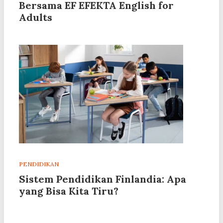
Bersama EF EFEKTA English for
Adults
PENDIDIKAN
Sistem Pendidikan Finlandia: Apa
yang Bisa Kita Tiru?