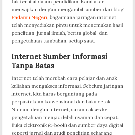
tak ternilai dalam pendidikan. Kami akan
menyajikan dengan mengambil sumber dari blog
Padamu Negeri
, bagaimana jaringan internet
telah menyediakan pintu untuk menemukan hasil
penelitian, jurnal ilmiah, berita global, dan
pengetahuan tambahan, setiap saat.
Internet Sumber Informasi
Tanpa Batas
Internet telah merubah cara pelajar dan anak
kuliahan mengakses informasi. Sebelum jaringan
internet, kita harus bergantung pada
perpustakaan konvensional dan buku cetak.
Namun, dengan internet, sarana akses ke
pengetahuan menjadi lebih nyaman dan cepat.
Buku elektronik (e-book) dan sumber daya digital
seperti jurnal dan studi penelitian sekarang