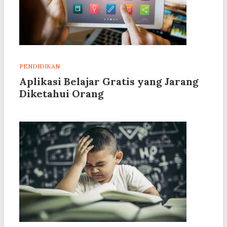
PENDIDIKAN
Aplikasi Belajar Gratis yang Jarang
Diketahui Orang