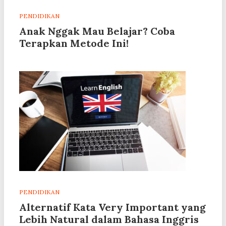
PENDIDIKAN
Anak Nggak Mau Belajar? Coba
Terapkan Metode Ini!
PENDIDIKAN
Alternatif Kata Very Important yang
Lebih Natural dalam Bahasa Inggris