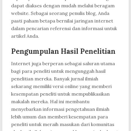
dapat diakses dengan mudah melalui beragam
website. Sebagai seorang penulis blog, Anda
pasti paham betapa bernilai jaringan internet
dalam pencarian referensi dan informasi untuk
artikel Anda.
Pengumpulan Hasil Penelitian
Internet juga berperan sebagai saluran utama
bagi para peneliti untuk mengunggah hasil
penelitian mereka. Banyak jurnal ilmiah
sekarang memiliki versi online yang memberi
kesempatan peneliti untuk mempublikasikan
makalah mereka. Hal ini membantu
menyebarkan informasi pengetahuan ilmiah
lebih umum dan memberi kesempatan para
peneliti untuk meraih masukan dari komunitas