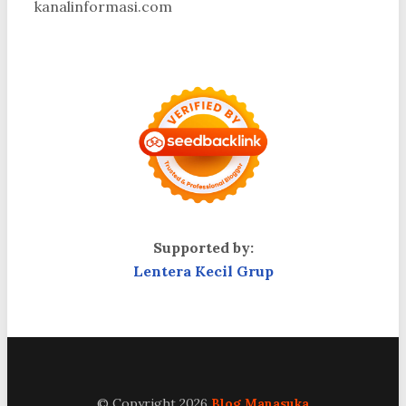
kanalinformasi.com
Supported by:
Lentera Kecil Grup
© Copyright 2026
Blog Manasuka