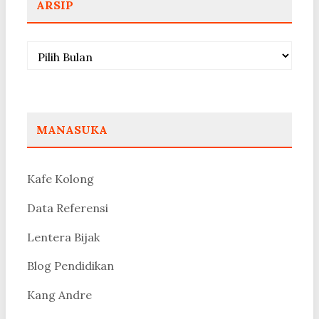
ARSIP
Arsip
MANASUKA
Kafe Kolong
Data Referensi
Lentera Bijak
Blog Pendidikan
Kang Andre