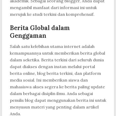
akademik. Sebagai seorang blogger, Anda dapat
mengambil manfaat dari informasi ini untuk
merujuk ke studi terkini dan komprehensif.
Berita Global dalam
Genggaman
Salah satu kelebihan utama internet adalah
kemampuannya untuk memberikan berita global
dalam seketika. Berita terkini dari seluruh dunia
dapat diakses dengan instan melalui portal
berita online, blog berita terkini, dan platform
media sosial. Ini memberikan siswa dan
mahasiswa akses segera ke berita paling update
dalam berbagai disiplin ilmu. Anda sebagai
penulis blog dapat menggunakan berita ini untuk
menyusun materi yang penting dalam artikel
Anda.