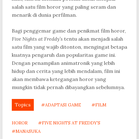
salah satu film horor yang paling seram dan
menarik di dunia perfilman.
Bagi penggemar game dan penikmat film horor,
Five Nights at Freddy’s
tentu akan menjadi salah
satu film yang wajib ditonton, mengingat betapa
kuatnya pengaruh dan popularitas game ini.
Dengan penampilan animatronik yang lebih
hidup dan cerita yang lebih mendalam, film ini
akan membawa ketegangan horor yang
mungkin tidak pernah dibayangkan sebelumnya.
Topics
#ADAPTASI GAME
#FILM
HOROR
#FIVE NIGHTS AT FREDDY'S
#MANASUKA