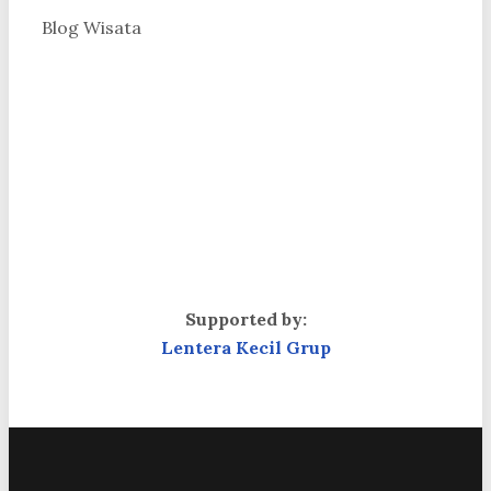
Blog Wisata
Supported by:
Lentera Kecil Grup