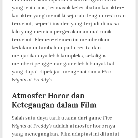
yang lebih luas, termasuk keterlibatan karakter-
karakter yang memiliki sejarah dengan restoran
tersebut, seperti insiden yang terjadi di masa
lalu yang memicu pergerakan animatronik
tersebut. Elemen-elemen ini memberikan
kedalaman tambahan pada cerita dan
menjadikannya lebih kompleks, sekaligus
memberi penggemar game lebih banyak hal
yang dapat dipelajari mengenai dunia
Five
Nights at Freddy’s
.
Atmosfer Horor dan
Ketegangan dalam Film
Salah satu daya tarik utama dari game
Five
Nights at Freddy’s
adalah atmosfer horornya
yang menegangkan. Film adaptasi ini dituntut