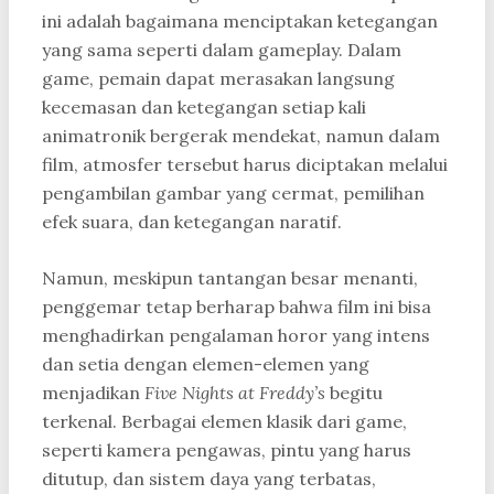
ini adalah bagaimana menciptakan ketegangan
yang sama seperti dalam gameplay. Dalam
game, pemain dapat merasakan langsung
kecemasan dan ketegangan setiap kali
animatronik bergerak mendekat, namun dalam
film, atmosfer tersebut harus diciptakan melalui
pengambilan gambar yang cermat, pemilihan
efek suara, dan ketegangan naratif.
Namun, meskipun tantangan besar menanti,
penggemar tetap berharap bahwa film ini bisa
menghadirkan pengalaman horor yang intens
dan setia dengan elemen-elemen yang
menjadikan
Five Nights at Freddy’s
begitu
terkenal. Berbagai elemen klasik dari game,
seperti kamera pengawas, pintu yang harus
ditutup, dan sistem daya yang terbatas,