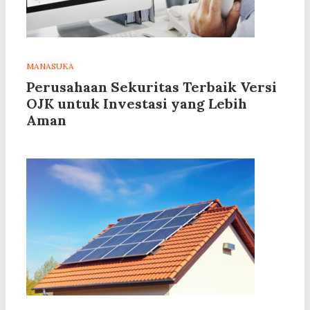
MANASUKA
Perusahaan Sekuritas Terbaik Versi
OJK untuk Investasi yang Lebih
Aman