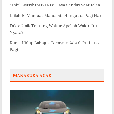
Mobil Listrik Ini Bisa Isi Daya Sendiri Saat Jalan!
Inilah 10 Manfaat Mandi Air Hangat di Pagi Hari
Fakta Unik Tentang Waktu: Apakah Waktu Itu
Nyata?
Kunci Hidup Bahagia Ternyata Ada di Rutinitas
Pagi
MANASUKA ACAK