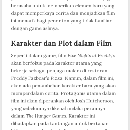
berusaha untuk memberikan elemen baru yang
dapat memperkaya cerita dan menjadikan film
ini menarik bagi penonton yang tidak familiar
dengan game aslinya.
Karakter dan Plot dalam Film
Seperti dalam game, film
Five Nights at Freddy’s
akan berfokus pada karakter utama yang
bekerja sebagai penjaga malam di restoran
Freddy Fazbear’s Pizza. Namun, dalam film ini,
akan ada penambahan karakter baru yang akan
memperdalam cerita. Protagonis utama dalam
film ini akan diperankan oleh Josh Hutcherson,
yang sebelumnya dikenal melalui perannya
dalam
The Hunger Games
. Karakter ini
dihadapkan pada tantangan untuk bertahan