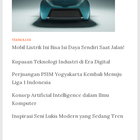
TEKNOLOGI
Mobil Listrik Ini Bisa Isi Daya Sendiri Saat Jalan!
Kupasan Teknologi Industri di Era Digital
Perjuangan PSIM Yogyakarta Kembali Menuju
Liga 1 Indonesia
Konsep Artificial Intelligence dalam Ilmu
Komputer
Inspirasi Seni Lukis Modern yang Sedang Tren