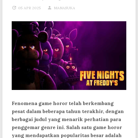
05 APR 2025
MANASUKA
Fenomena game horor telah berkembang
pesat dalam beberapa tahun terakhir, dengan
berbagai judul yang menarik perhatian para
penggemar genre ini. Salah satu game horor
yang mendapatkan popularitas besar adalah