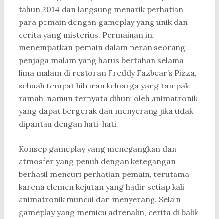
tahun 2014 dan langsung menarik perhatian
para pemain dengan gameplay yang unik dan
cerita yang misterius. Permainan ini
menempatkan pemain dalam peran seorang
penjaga malam yang harus bertahan selama
lima malam di restoran Freddy Fazbear’s Pizza,
sebuah tempat hiburan keluarga yang tampak
ramah, namun ternyata dihuni oleh animatronik
yang dapat bergerak dan menyerang jika tidak
dipantau dengan hati-hati.
Konsep gameplay yang menegangkan dan
atmosfer yang penuh dengan ketegangan
berhasil mencuri perhatian pemain, terutama
karena elemen kejutan yang hadir setiap kali
animatronik muncul dan menyerang. Selain
gameplay yang memicu adrenalin, cerita di balik