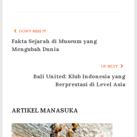
DON'T MISS IT
Fakta Sejarah di Museum yang
Mengubah Dunia
UP NEXT
Bali United: Klub Indonesia yang
Berprestasi di Level Asia
ARTIKEL MANASUKA