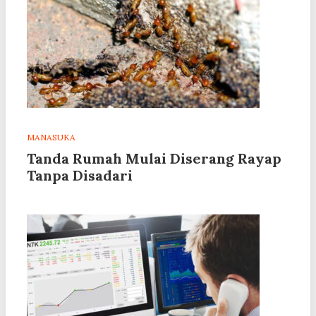
MANASUKA
Tanda Rumah Mulai Diserang Rayap
Tanpa Disadari