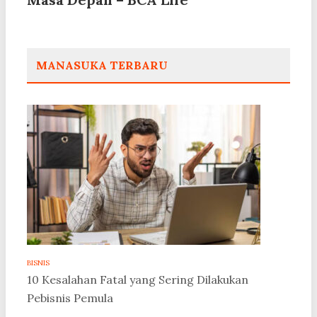
MANASUKA TERBARU
BISNIS
10 Kesalahan Fatal yang Sering Dilakukan
Pebisnis Pemula