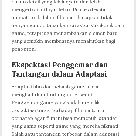
dalam detail yang lebih nyata dan lebih
mengerikan di layar lebar. Proses desain
animatronik dalam film ini diharapkan tidak
hanya mempertahankan karakteristik ikonik dari
game, tetapi juga menambahkan elemen baru
yang semakin membuatnya menakutkan bagi
penonton.
Ekspektasi Penggemar dan
Tantangan dalam Adaptasi
Adaptasi film dari sebuah game selalu
menghadirkan tantangan tersendiri.
Penggemar game yang sudah memiliki
ekspektasi tinggi terhadap film ini tentu
berharap agar film ini bisa memenuhi standar
yang sama seperti game yang mereka nikmati.
Salah satu tantangan terbesar dalam adaptasi