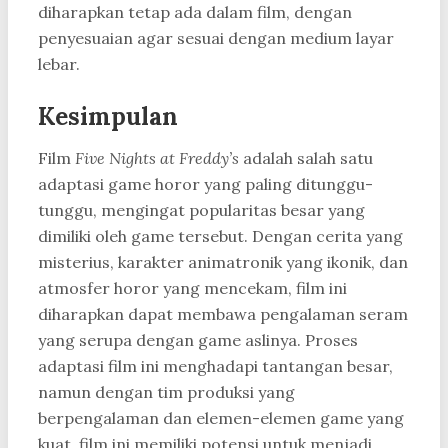
diharapkan tetap ada dalam film, dengan
penyesuaian agar sesuai dengan medium layar
lebar.
Kesimpulan
Film
Five Nights at Freddy’s
adalah salah satu
adaptasi game horor yang paling ditunggu-
tunggu, mengingat popularitas besar yang
dimiliki oleh game tersebut. Dengan cerita yang
misterius, karakter animatronik yang ikonik, dan
atmosfer horor yang mencekam, film ini
diharapkan dapat membawa pengalaman seram
yang serupa dengan game aslinya. Proses
adaptasi film ini menghadapi tantangan besar,
namun dengan tim produksi yang
berpengalaman dan elemen-elemen game yang
kuat, film ini memiliki potensi untuk menjadi