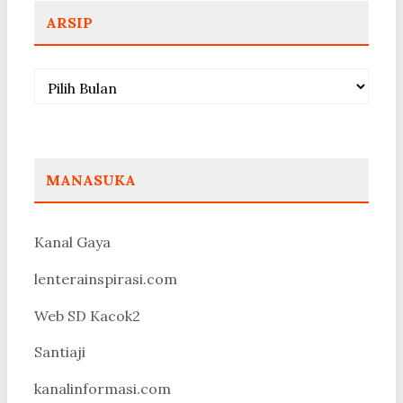
ARSIP
Arsip
MANASUKA
Kanal Gaya
lenterainspirasi.com
Web SD Kacok2
Santiaji
kanalinformasi.com