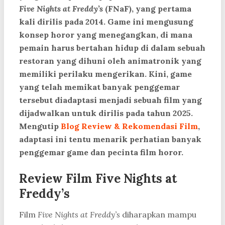
Five Nights at Freddy’s
(FNaF), yang pertama
kali dirilis pada 2014. Game ini mengusung
konsep horor yang menegangkan, di mana
pemain harus bertahan hidup di dalam sebuah
restoran yang dihuni oleh animatronik yang
memiliki perilaku mengerikan. Kini, game
yang telah memikat banyak penggemar
tersebut diadaptasi menjadi sebuah film yang
dijadwalkan untuk dirilis pada tahun 2025.
Mengutip
Blog Review & Rekomendasi Film
,
adaptasi ini tentu menarik perhatian banyak
penggemar game dan pecinta film horor.
Review Film Five Nights at
Freddy’s
Film
Five Nights at Freddy’s
diharapkan mampu