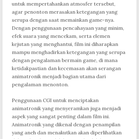
untuk mempertahankan atmosfer tersebut,
agar penonton merasakan ketegangan yang
serupa dengan saat memainkan game-nya.
Dengan penggunaan pencahayaan yang minim,
efek suara yang mencekam, serta elemen
kejutan yang menghantui, film ini diharapkan
mampu menghadirkan ketegangan yang serupa
dengan pengalaman bermain game, di mana
ketidakpastian dan kecemasan akan serangan
animatronik menjadi bagian utama dari
pengalaman menonton.
Penggunaan CGI untuk menciptakan
animatronik yang menyeramkan juga menjadi
aspek yang sangat penting dalam film ini.
Animatronik yang dikenal dengan penampilan
yang aneh dan menakutkan akan diperlihatkan