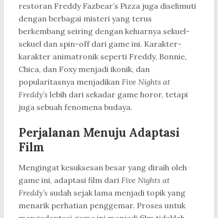
restoran Freddy Fazbear’s Pizza juga diselimuti
dengan berbagai misteri yang terus
berkembang seiring dengan keluarnya sekuel-
sekuel dan spin-off dari game ini. Karakter-
karakter animatronik seperti Freddy, Bonnie,
Chica, dan Foxy menjadi ikonik, dan
popularitasnya menjadikan
Five Nights at
Freddy’s
lebih dari sekadar game horor, tetapi
juga sebuah fenomena budaya.
Perjalanan Menuju Adaptasi
Film
Mengingat kesuksesan besar yang diraih oleh
game ini, adaptasi film dari
Five Nights at
Freddy’s
sudah sejak lama menjadi topik yang
menarik perhatian penggemar. Proses untuk