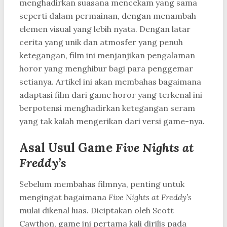
menghadirkan suasana mencekam yang sama
seperti dalam permainan, dengan menambah
elemen visual yang lebih nyata. Dengan latar
cerita yang unik dan atmosfer yang penuh
ketegangan, film ini menjanjikan pengalaman
horor yang menghibur bagi para penggemar
setianya. Artikel ini akan membahas bagaimana
adaptasi film dari game horor yang terkenal ini
berpotensi menghadirkan ketegangan seram
yang tak kalah mengerikan dari versi game-nya.
Asal Usul Game
Five Nights at
Freddy’s
Sebelum membahas filmnya, penting untuk
mengingat bagaimana
Five Nights at Freddy’s
mulai dikenal luas. Diciptakan oleh Scott
Cawthon, game ini pertama kali dirilis pada