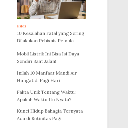
BISNIS
10 Kesalahan Fatal yang Sering
Dilakukan Pebisnis Pemula
Mobil Listrik Ini Bisa Isi Daya
Sendiri Saat Jalan!
Inilah 10 Manfaat Mandi Air
Hangat di Pagi Hari
Fakta Unik Tentang Waktu:
Apakah Waktu Itu Nyata?
Kunci Hidup Bahagia Ternyata
Ada di Rutinitas Pagi