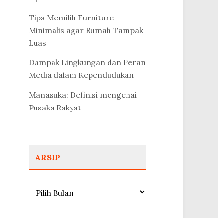
Tips Memilih Furniture
Minimalis agar Rumah Tampak
Luas
Dampak Lingkungan dan Peran
Media dalam Kependudukan
Manasuka: Definisi mengenai
Pusaka Rakyat
ARSIP
Arsip