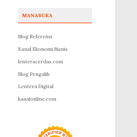
MANASUKA
Blog Referensi
Kanal Ekonomi Bisnis
lenteracerdas.com
Blog Pengalih
Lentera Digital
kanalonline.com