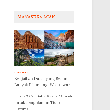
MANASUKA ACAK
MANASUKA
Keajaiban Dunia yang Belum
Banyak Dikunjungi Wisatawan
Sleep & Co. Butik Kasur Mewah
untuk Pengalaman Tidur
Optimal