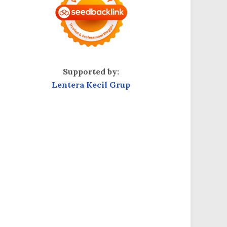
Supported by:
Lentera Kecil Grup