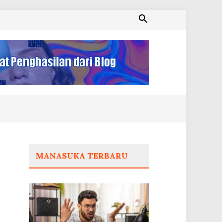
MANASUKA TERBARU