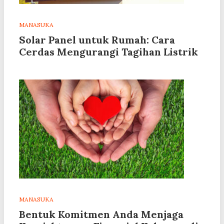
MANASUKA
Solar Panel untuk Rumah: Cara
Cerdas Mengurangi Tagihan Listrik
MANASUKA
Bentuk Komitmen Anda Menjaga