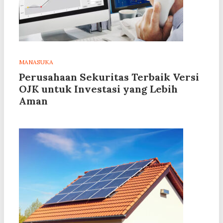
MANASUKA
Perusahaan Sekuritas Terbaik Versi
OJK untuk Investasi yang Lebih
Aman