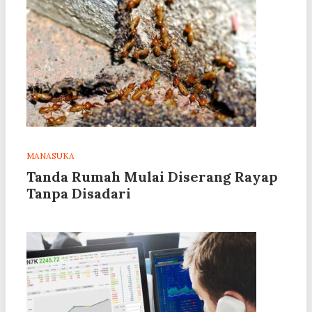
MANASUKA
Tanda Rumah Mulai Diserang Rayap
Tanpa Disadari