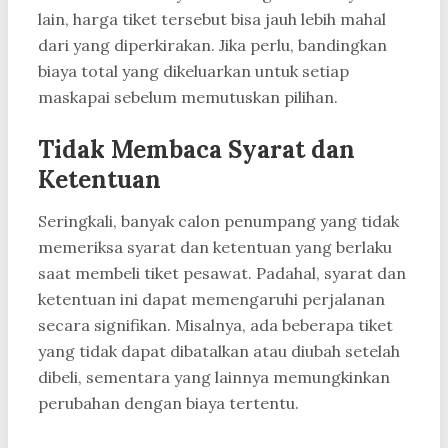
lain, harga tiket tersebut bisa jauh lebih mahal
dari yang diperkirakan. Jika perlu, bandingkan
biaya total yang dikeluarkan untuk setiap
maskapai sebelum memutuskan pilihan.
Tidak Membaca Syarat dan
Ketentuan
Seringkali, banyak calon penumpang yang tidak
memeriksa syarat dan ketentuan yang berlaku
saat membeli tiket pesawat. Padahal, syarat dan
ketentuan ini dapat memengaruhi perjalanan
secara signifikan. Misalnya, ada beberapa tiket
yang tidak dapat dibatalkan atau diubah setelah
dibeli, sementara yang lainnya memungkinkan
perubahan dengan biaya tertentu.