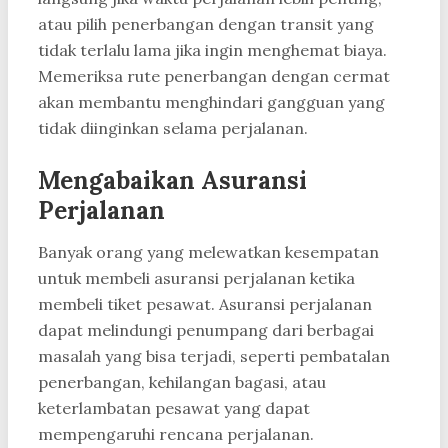
atau pilih penerbangan dengan transit yang
tidak terlalu lama jika ingin menghemat biaya.
Memeriksa rute penerbangan dengan cermat
akan membantu menghindari gangguan yang
tidak diinginkan selama perjalanan.
Mengabaikan Asuransi
Perjalanan
Banyak orang yang melewatkan kesempatan
untuk membeli asuransi perjalanan ketika
membeli tiket pesawat. Asuransi perjalanan
dapat melindungi penumpang dari berbagai
masalah yang bisa terjadi, seperti pembatalan
penerbangan, kehilangan bagasi, atau
keterlambatan pesawat yang dapat
mempengaruhi rencana perjalanan.