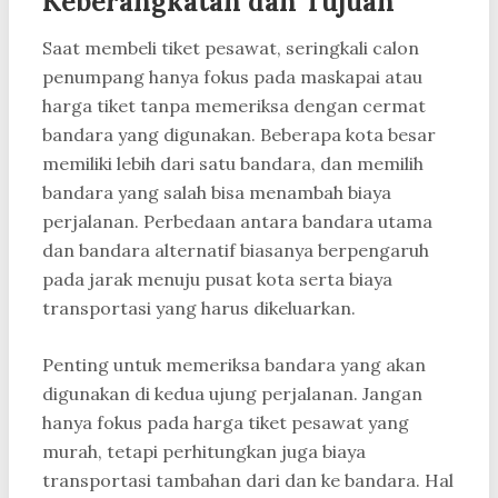
Keberangkatan dan Tujuan
Saat membeli tiket pesawat, seringkali calon
penumpang hanya fokus pada maskapai atau
harga tiket tanpa memeriksa dengan cermat
bandara yang digunakan. Beberapa kota besar
memiliki lebih dari satu bandara, dan memilih
bandara yang salah bisa menambah biaya
perjalanan. Perbedaan antara bandara utama
dan bandara alternatif biasanya berpengaruh
pada jarak menuju pusat kota serta biaya
transportasi yang harus dikeluarkan.
Penting untuk memeriksa bandara yang akan
digunakan di kedua ujung perjalanan. Jangan
hanya fokus pada harga tiket pesawat yang
murah, tetapi perhitungkan juga biaya
transportasi tambahan dari dan ke bandara. Hal