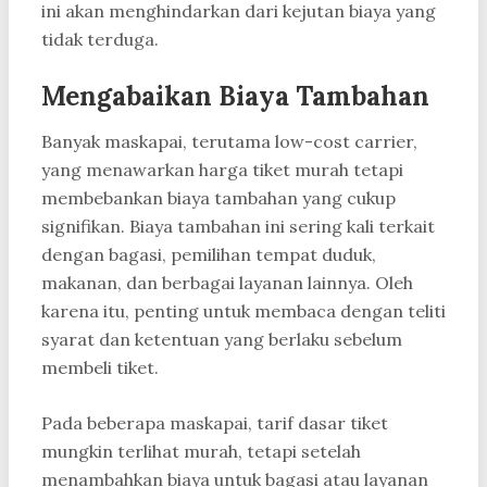
ini akan menghindarkan dari kejutan biaya yang
tidak terduga.
Mengabaikan Biaya Tambahan
Banyak maskapai, terutama low-cost carrier,
yang menawarkan harga tiket murah tetapi
membebankan biaya tambahan yang cukup
signifikan. Biaya tambahan ini sering kali terkait
dengan bagasi, pemilihan tempat duduk,
makanan, dan berbagai layanan lainnya. Oleh
karena itu, penting untuk membaca dengan teliti
syarat dan ketentuan yang berlaku sebelum
membeli tiket.
Pada beberapa maskapai, tarif dasar tiket
mungkin terlihat murah, tetapi setelah
menambahkan biaya untuk bagasi atau layanan