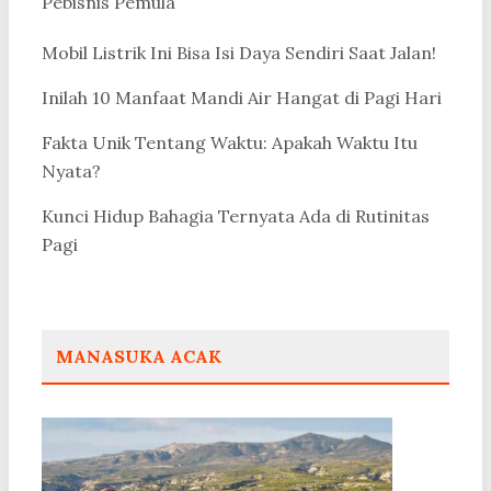
Pebisnis Pemula
Mobil Listrik Ini Bisa Isi Daya Sendiri Saat Jalan!
Inilah 10 Manfaat Mandi Air Hangat di Pagi Hari
Fakta Unik Tentang Waktu: Apakah Waktu Itu
Nyata?
Kunci Hidup Bahagia Ternyata Ada di Rutinitas
Pagi
MANASUKA ACAK