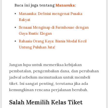
Baca ini juga tentang
Manasuka
:
Manasuka: Definisi mengenai Pusaka
Rakyat
Sensasi Menginap di Farmhouse dengan
Gaya Rustic Elegan
Rahasia Orang Kaya: Bisnis Modal Kecil
Untung Puluhan Juta!
Jangan lupa untuk memeriksa kebijakan
pembatalan, pengembalian dana, dan perubahan
jadwal sebelum memutuskan untuk membeli
tiket. Ini sangat penting, terutama jika ada
kemungkinan rencana perjalanan berubah.
Salah Memilih Kelas Tiket