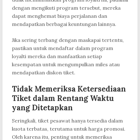
dengan mengikuti program tersebut, mereka
dapat menghemat biaya perjalanan dan
mendapatkan berbagai keuntungan lainnya.
Jika sering terbang dengan maskapai tertentu,
pastikan untuk mendaftar dalam program
loyalti mereka dan manfaatkan setiap
kesempatan untuk mengumpulkan miles atau
mendapatkan diskon tiket.
Tidak Memeriksa Ketersediaan
Tiket dalam Rentang Waktu
yang Ditetapkan
Seringkali, tiket pesawat hanya tersedia dalam
kuota terbatas, terutama untuk harga promosi.
Oleh karena itu, penting untuk memeriksa