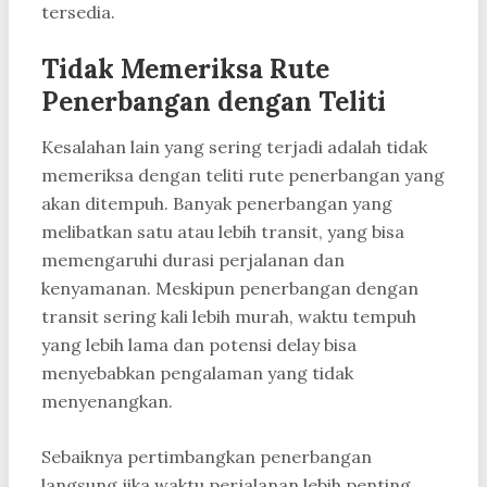
tersedia.
Tidak Memeriksa Rute
Penerbangan dengan Teliti
Kesalahan lain yang sering terjadi adalah tidak
memeriksa dengan teliti rute penerbangan yang
akan ditempuh. Banyak penerbangan yang
melibatkan satu atau lebih transit, yang bisa
memengaruhi durasi perjalanan dan
kenyamanan. Meskipun penerbangan dengan
transit sering kali lebih murah, waktu tempuh
yang lebih lama dan potensi delay bisa
menyebabkan pengalaman yang tidak
menyenangkan.
Sebaiknya pertimbangkan penerbangan
langsung jika waktu perjalanan lebih penting,