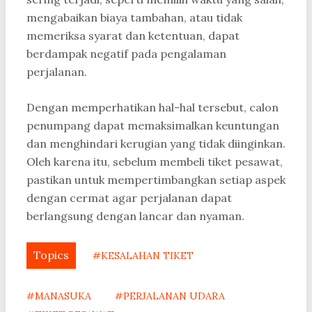
mengabaikan biaya tambahan, atau tidak
memeriksa syarat dan ketentuan, dapat
berdampak negatif pada pengalaman
perjalanan.
Dengan memperhatikan hal-hal tersebut, calon
penumpang dapat memaksimalkan keuntungan
dan menghindari kerugian yang tidak diinginkan.
Oleh karena itu, sebelum membeli tiket pesawat,
pastikan untuk mempertimbangkan setiap aspek
dengan cermat agar perjalanan dapat
berlangsung dengan lancar dan nyaman.
Topics
#KESALAHAN TIKET
#MANASUKA
#PERJALANAN UDARA