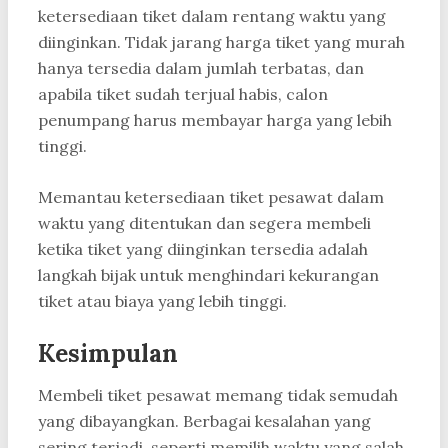
ketersediaan tiket dalam rentang waktu yang
diinginkan. Tidak jarang harga tiket yang murah
hanya tersedia dalam jumlah terbatas, dan
apabila tiket sudah terjual habis, calon
penumpang harus membayar harga yang lebih
tinggi.
Memantau ketersediaan tiket pesawat dalam
waktu yang ditentukan dan segera membeli
ketika tiket yang diinginkan tersedia adalah
langkah bijak untuk menghindari kekurangan
tiket atau biaya yang lebih tinggi.
Kesimpulan
Membeli tiket pesawat memang tidak semudah
yang dibayangkan. Berbagai kesalahan yang
sering terjadi, seperti memilih waktu yang salah,