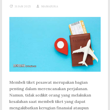
31 JAN 2025
MANASUKA
Membeli tiket pesawat merupakan bagian
penting dalam merencanakan perjalanan.
Namun, tidak sedikit orang yang melakukan
kesalahan saat membeli tiket yang dapat
mengakibatkan kerugian finansial ataupun