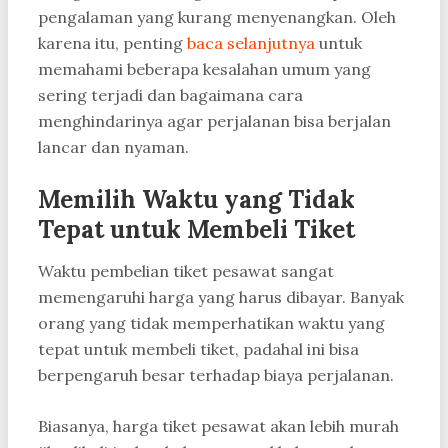
pengalaman yang kurang menyenangkan. Oleh
karena itu, penting
baca selanjutnya
untuk
memahami beberapa kesalahan umum yang
sering terjadi dan bagaimana cara
menghindarinya agar perjalanan bisa berjalan
lancar dan nyaman.
Memilih Waktu yang Tidak
Tepat untuk Membeli Tiket
Waktu pembelian tiket pesawat sangat
memengaruhi harga yang harus dibayar. Banyak
orang yang tidak memperhatikan waktu yang
tepat untuk membeli tiket, padahal ini bisa
berpengaruh besar terhadap biaya perjalanan.
Biasanya, harga tiket pesawat akan lebih murah