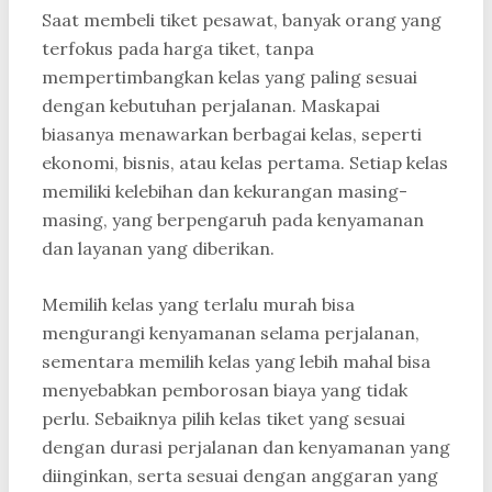
Saat membeli tiket pesawat, banyak orang yang
terfokus pada harga tiket, tanpa
mempertimbangkan kelas yang paling sesuai
dengan kebutuhan perjalanan. Maskapai
biasanya menawarkan berbagai kelas, seperti
ekonomi, bisnis, atau kelas pertama. Setiap kelas
memiliki kelebihan dan kekurangan masing-
masing, yang berpengaruh pada kenyamanan
dan layanan yang diberikan.
Memilih kelas yang terlalu murah bisa
mengurangi kenyamanan selama perjalanan,
sementara memilih kelas yang lebih mahal bisa
menyebabkan pemborosan biaya yang tidak
perlu. Sebaiknya pilih kelas tiket yang sesuai
dengan durasi perjalanan dan kenyamanan yang
diinginkan, serta sesuai dengan anggaran yang