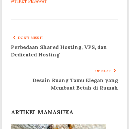
#TIKET PESAWAT
DON'T MISS IT
Perbedaan Shared Hosting, VPS, dan
Dedicated Hosting
UP NEXT
Desain Ruang Tamu Elegan yang
Membuat Betah di Rumah
ARTIKEL MANASUKA