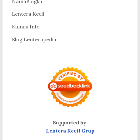
NamaBlogku
Lentera Kecil
Kumau Info
Blog Lenterapedia
Supported by:
Lentera Kecil Grup