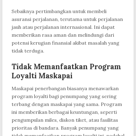
Sebaiknya pertimbangkan untuk membeli
asuransi perjalanan, terutama untuk perjalanan
jauh atau perjalanan internasional. Ini dapat
memberikan rasa aman dan melindungi dari
potensi kerugian finansial akibat masalah yang
tidak terduga.
Tidak Memanfaatkan Program
Loyalti Maskapai
Maskapai penerbangan biasanya menawarkan
program loyalti bagi penumpang yang sering
terbang dengan maskapai yang sama. Program
ini memberikan berbagai keuntungan, seperti
pengumpulan miles, diskon tiket, atau fasilitas
prioritas di bandara. Banyak penumpang yang
tidak memanfaatkan program loyalti ini, padahal