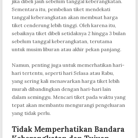
jika dibeli jauh sebelum tanggal keberangkatan.
Sementara itu, pembelian tiket mendekati
tanggal keberangkatan akan membuat harga
tiket cenderung lebih tinggi. Oleh karena itu,
sebaiknya tiket dibeli setidaknya 2 hingga 3 bulan
sebelum tanggal keberangkatan, terutama
untuk musim liburan atau akhir pekan panjang.
Namun, penting juga untuk memerhatikan hari-
hari tertentu, seperti hari Selasa atau Rabu,
yang sering kali menawarkan harga tiket lebih
murah dibandingkan dengan hari-hari lain
dalam seminggu. Mencari tiket pada waktu yang
tepat akan membantu mengurangi pengeluaran
yang tidak perlu.
Tidak Memperhatikan Bandara