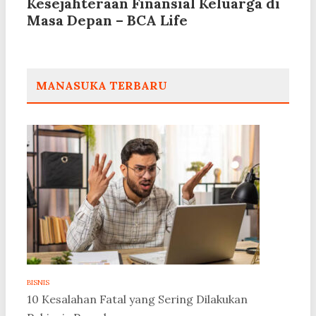
Kesejahteraan Finansial Keluarga di
Masa Depan – BCA Life
MANASUKA TERBARU
BISNIS
10 Kesalahan Fatal yang Sering Dilakukan