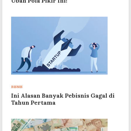
Ubah Pola Pikir Ini!
BISNIS
Ini Alasan Banyak Pebisnis Gagal di
Tahun Pertama