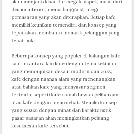
akan menjadi dasar dari segala aspek, mulai dari
desain interior, menu, hingga strategi
pemasaran yang akan diterapkan. Setiap kafe
memiliki keunikan tersendiri, dan konsep yang
tepat akan membantu menarik pelanggan yang
tepat pula.
Beberapa konsep yang populer di kalangan kafe
saat ini antara lain kafe dengan tema kekinian
yang menonjolkan desain modern dan cozy,
kafe dengan nuansa alam yang menenangkan,
atau bahkan kafe yang menyasar segmen
tertentu, seperti kafe ramah hewan peliharaan
atau kafe dengan menu sehat. Memilih konsep
yang sesuai dengan minat dan karakteristik
pasar sasaran akan meningkatkan peluang
kesuksesan kafe tersebut.