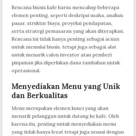
Rencana bisnis kafe harus mencakup beberapa
elemen penting, seperti deskripsi usaha, analisis
pasar, struktur biaya, proyeksi pendapatan,
serta strategi pemasaran yang akan diterapkan.
Rencana ini tidak hanya penting sebagai acuan
untuk memulai bisnis, tetapi juga sebagai alat
untuk menarik calon investor atau pemberi
pinjaman jika diperlukan dana tambahan untuk
operasional.
Menyediakan Menu yang Unik
dan Berkualitas
Menu merupakan elemen kunci yang akan
menarik pelanggan untuk datang ke kafe. Oleh
karena itu, penting untuk menyediakan menu
yang tidak hanya lezat tetapi juga sesuai dengan