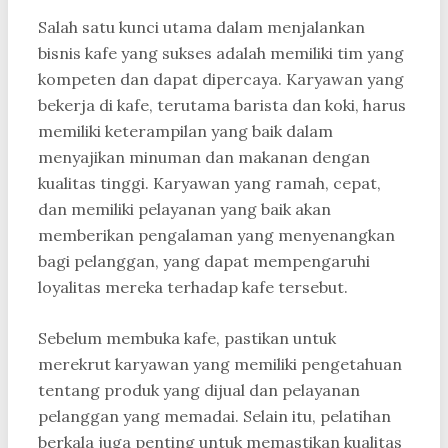
Salah satu kunci utama dalam menjalankan
bisnis kafe yang sukses adalah memiliki tim yang
kompeten dan dapat dipercaya. Karyawan yang
bekerja di kafe, terutama barista dan koki, harus
memiliki keterampilan yang baik dalam
menyajikan minuman dan makanan dengan
kualitas tinggi. Karyawan yang ramah, cepat,
dan memiliki pelayanan yang baik akan
memberikan pengalaman yang menyenangkan
bagi pelanggan, yang dapat mempengaruhi
loyalitas mereka terhadap kafe tersebut.
Sebelum membuka kafe, pastikan untuk
merekrut karyawan yang memiliki pengetahuan
tentang produk yang dijual dan pelayanan
pelanggan yang memadai. Selain itu, pelatihan
berkala juga penting untuk memastikan kualitas