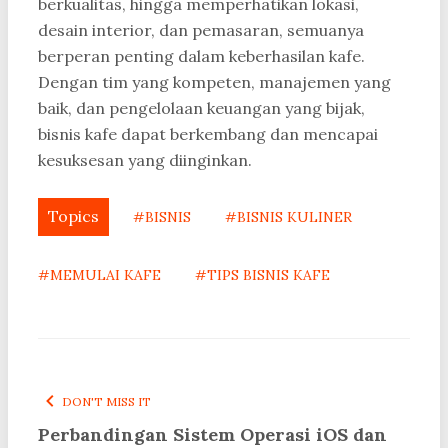
berkualitas, hingga memperhatikan lokasi,
desain interior, dan pemasaran, semuanya
berperan penting dalam keberhasilan kafe.
Dengan tim yang kompeten, manajemen yang
baik, dan pengelolaan keuangan yang bijak,
bisnis kafe dapat berkembang dan mencapai
kesuksesan yang diinginkan.
Topics
#BISNIS
#BISNIS KULINER
#MEMULAI KAFE
#TIPS BISNIS KAFE
DON'T MISS IT
Perbandingan Sistem Operasi iOS dan