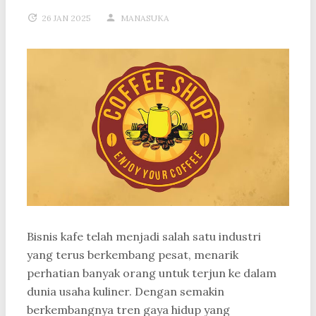
26 JAN 2025
MANASUKA
Bisnis kafe telah menjadi salah satu industri
yang terus berkembang pesat, menarik
perhatian banyak orang untuk terjun ke dalam
dunia usaha kuliner. Dengan semakin
berkembangnya tren gaya hidup yang