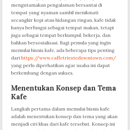
mengutamakan pengalaman bersantai di
tempat yang nyaman sambil menikmati
secangkir kopi atau hidangan ringan, kafe tidak
hanya berfungsi sebagai tempat makan, tetapi
juga sebagai tempat berkumpul, bekerja, dan
bahkan bersosialisasi. Bagi pemula yang ingin
memulai bisnis kafe, ada beberapa tips penting
dari
https://www.caffetriestedowntown.com/
yang perlu diperhatikan agar usaha ini dapat
berkembang dengan sukses.
Menentukan Konsep dan Tema
Kafe
Langkah pertama dalam memulai bisnis kafe
adalah menentukan konsep dan tema yang akan
menjadi ciri khas dari kafe tersebut. Konsep ini