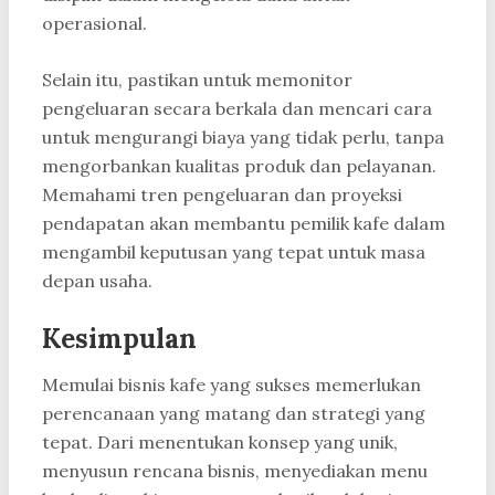
operasional.
Selain itu, pastikan untuk memonitor
pengeluaran secara berkala dan mencari cara
untuk mengurangi biaya yang tidak perlu, tanpa
mengorbankan kualitas produk dan pelayanan.
Memahami tren pengeluaran dan proyeksi
pendapatan akan membantu pemilik kafe dalam
mengambil keputusan yang tepat untuk masa
depan usaha.
Kesimpulan
Memulai bisnis kafe yang sukses memerlukan
perencanaan yang matang dan strategi yang
tepat. Dari menentukan konsep yang unik,
menyusun rencana bisnis, menyediakan menu