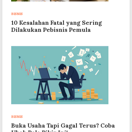
BISNIS
10 Kesalahan Fatal yang Sering
Dilakukan Pebisnis Pemula
BISNIS
Buka Usaha Tapi Gagal Terus? Coba