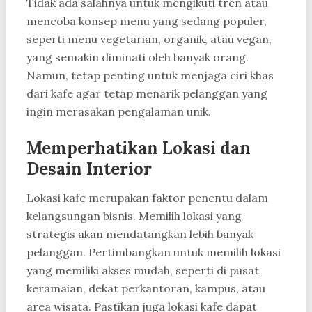
Tidak ada salahnya untuk mengikuti tren atau
mencoba konsep menu yang sedang populer,
seperti menu vegetarian, organik, atau vegan,
yang semakin diminati oleh banyak orang.
Namun, tetap penting untuk menjaga ciri khas
dari kafe agar tetap menarik pelanggan yang
ingin merasakan pengalaman unik.
Memperhatikan Lokasi dan
Desain Interior
Lokasi kafe merupakan faktor penentu dalam
kelangsungan bisnis. Memilih lokasi yang
strategis akan mendatangkan lebih banyak
pelanggan. Pertimbangkan untuk memilih lokasi
yang memiliki akses mudah, seperti di pusat
keramaian, dekat perkantoran, kampus, atau
area wisata. Pastikan juga lokasi kafe dapat