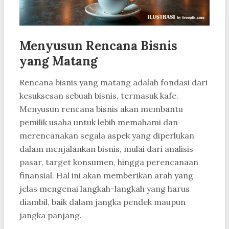
Menyusun Rencana Bisnis
yang Matang
Rencana bisnis yang matang adalah fondasi dari
kesuksesan sebuah bisnis, termasuk kafe.
Menyusun rencana bisnis akan membantu
pemilik usaha untuk lebih memahami dan
merencanakan segala aspek yang diperlukan
dalam menjalankan bisnis, mulai dari analisis
pasar, target konsumen, hingga perencanaan
finansial. Hal ini akan memberikan arah yang
jelas mengenai langkah-langkah yang harus
diambil, baik dalam jangka pendek maupun
jangka panjang.