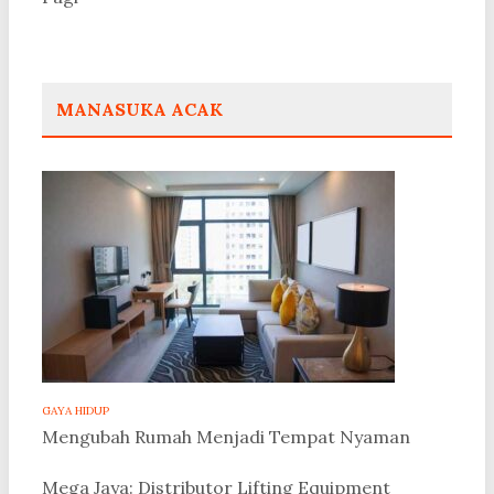
MANASUKA ACAK
GAYA HIDUP
Mengubah Rumah Menjadi Tempat Nyaman
Mega Jaya: Distributor Lifting Equipment