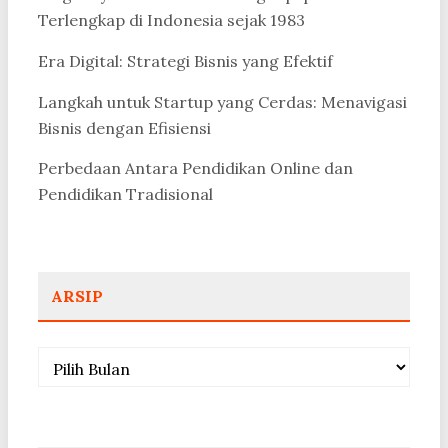
Terlengkap di Indonesia sejak 1983
Era Digital: Strategi Bisnis yang Efektif
Langkah untuk Startup yang Cerdas: Menavigasi
Bisnis dengan Efisiensi
Perbedaan Antara Pendidikan Online dan
Pendidikan Tradisional
ARSIP
Arsip