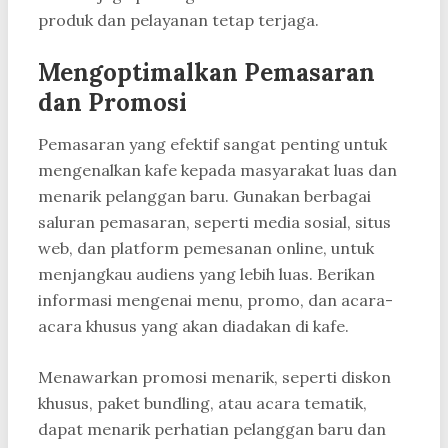
produk dan pelayanan tetap terjaga.
Mengoptimalkan Pemasaran
dan Promosi
Pemasaran yang efektif sangat penting untuk
mengenalkan kafe kepada masyarakat luas dan
menarik pelanggan baru. Gunakan berbagai
saluran pemasaran, seperti media sosial, situs
web, dan platform pemesanan online, untuk
menjangkau audiens yang lebih luas. Berikan
informasi mengenai menu, promo, dan acara-
acara khusus yang akan diadakan di kafe.
Menawarkan promosi menarik, seperti diskon
khusus, paket bundling, atau acara tematik,
dapat menarik perhatian pelanggan baru dan