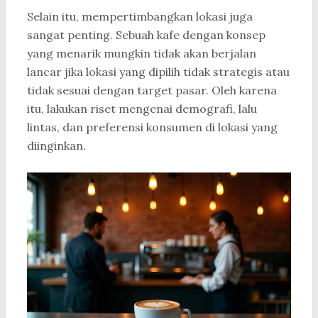
Selain itu, mempertimbangkan lokasi juga
sangat penting. Sebuah kafe dengan konsep
yang menarik mungkin tidak akan berjalan
lancar jika lokasi yang dipilih tidak strategis atau
tidak sesuai dengan target pasar. Oleh karena
itu, lakukan riset mengenai demografi, lalu
lintas, dan preferensi konsumen di lokasi yang
diinginkan.