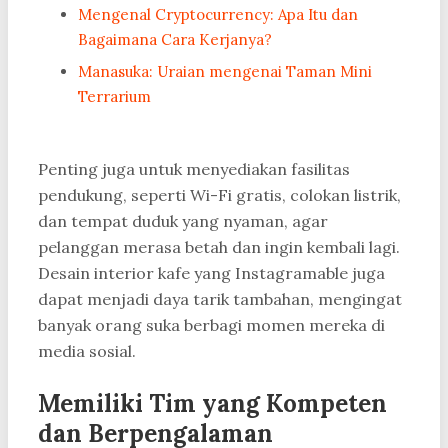
Mengenal Cryptocurrency: Apa Itu dan
Bagaimana Cara Kerjanya?
Manasuka: Uraian mengenai Taman Mini
Terrarium
Penting juga untuk menyediakan fasilitas
pendukung, seperti Wi-Fi gratis, colokan listrik,
dan tempat duduk yang nyaman, agar
pelanggan merasa betah dan ingin kembali lagi.
Desain interior kafe yang Instagramable juga
dapat menjadi daya tarik tambahan, mengingat
banyak orang suka berbagi momen mereka di
media sosial.
Memiliki Tim yang Kompeten
dan Berpengalaman