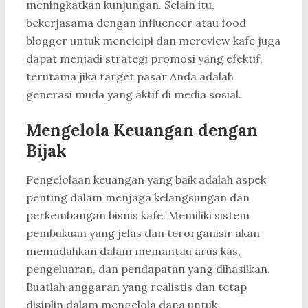
meningkatkan kunjungan. Selain itu,
bekerjasama dengan influencer atau food
blogger untuk mencicipi dan mereview kafe juga
dapat menjadi strategi promosi yang efektif,
terutama jika target pasar Anda adalah
generasi muda yang aktif di media sosial.
Mengelola Keuangan dengan
Bijak
Pengelolaan keuangan yang baik adalah aspek
penting dalam menjaga kelangsungan dan
perkembangan bisnis kafe. Memiliki sistem
pembukuan yang jelas dan terorganisir akan
memudahkan dalam memantau arus kas,
pengeluaran, dan pendapatan yang dihasilkan.
Buatlah anggaran yang realistis dan tetap
disiplin dalam mengelola dana untuk