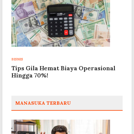
BISNIS
Tips Gila Hemat Biaya Operasional
Hingga 70%!
MANASUKA TERBARU