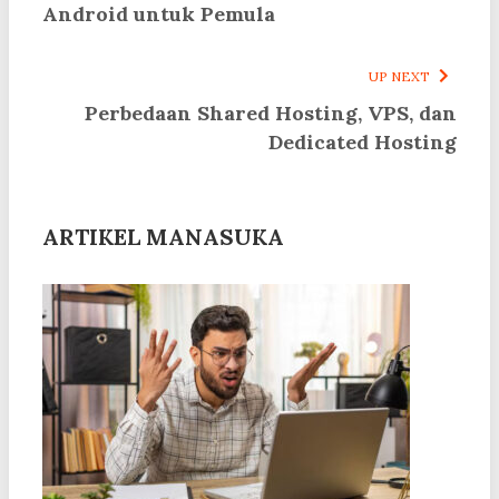
Android untuk Pemula
UP NEXT
Perbedaan Shared Hosting, VPS, dan
Dedicated Hosting
ARTIKEL MANASUKA