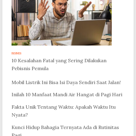
BISNIS
10 Kesalahan Fatal yang Sering Dilakukan
Pebisnis Pemula
Mobil Listrik Ini Bisa Isi Daya Sendiri Saat Jalan!
Inilah 10 Manfaat Mandi Air Hangat di Pagi Hari
Fakta Unik Tentang Waktu: Apakah Waktu Itu
Nyata?
Kunci Hidup Bahagia Ternyata Ada di Rutinitas
Pagi