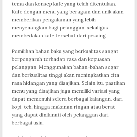
tema dan konsep kafe yang telah ditentukan.
Kafe dengan menu yang beragam dan unik akan
memberikan pengalaman yang lebih
menyenangkan bagi pelanggan, sekaligus
membedakan kafe tersebut dari pesaing.
Pemilihan bahan baku yang berkualitas sangat
berpengaruh terhadap rasa dan kepuasan
pelanggan. Menggunakan bahan-bahan segar
dan berkualitas tinggi akan meningkatkan cita
rasa hidangan yang disajikan. Selain itu, pastikan
menu yang disajikan juga memiliki variasi yang
dapat memenuhi selera berbagai kalangan, dari
kopi, teh, hingga makanan ringan atau berat
yang dapat dinikmati oleh pelanggan dari
berbagai usia.