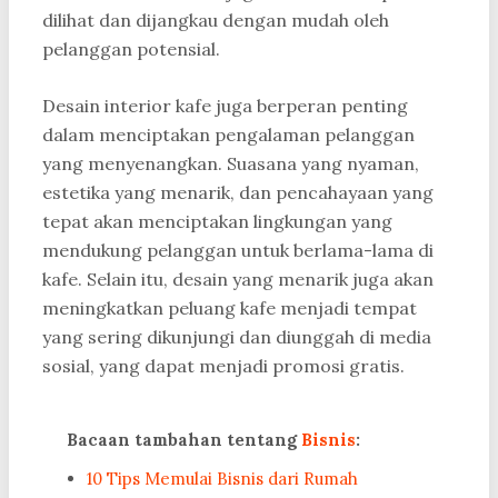
dilihat dan dijangkau dengan mudah oleh
pelanggan potensial.
Desain interior kafe juga berperan penting
dalam menciptakan pengalaman pelanggan
yang menyenangkan. Suasana yang nyaman,
estetika yang menarik, dan pencahayaan yang
tepat akan menciptakan lingkungan yang
mendukung pelanggan untuk berlama-lama di
kafe. Selain itu, desain yang menarik juga akan
meningkatkan peluang kafe menjadi tempat
yang sering dikunjungi dan diunggah di media
sosial, yang dapat menjadi promosi gratis.
Bacaan tambahan tentang
Bisnis
:
10 Tips Memulai Bisnis dari Rumah