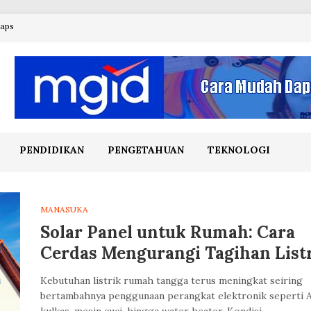
maps
PENDIDIKAN
PENGETAHUAN
TEKNOLOGI
MANASUKA
Solar Panel untuk Rumah: Cara
Cerdas Mengurangi Tagihan List
Kebutuhan listrik rumah tangga terus meningkat seiring
bertambahnya penggunaan perangkat elektronik seperti 