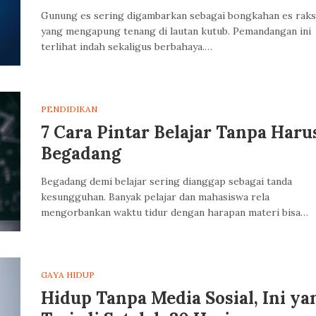
Gunung es sering digambarkan sebagai bongkahan es raks
yang mengapung tenang di lautan kutub. Pemandangan ini
terlihat indah sekaligus berbahaya.…
PENDIDIKAN
7 Cara Pintar Belajar Tanpa Haru
Begadang
Begadang demi belajar sering dianggap sebagai tanda
kesungguhan. Banyak pelajar dan mahasiswa rela
mengorbankan waktu tidur dengan harapan materi bisa…
GAYA HIDUP
Hidup Tanpa Media Sosial, Ini ya