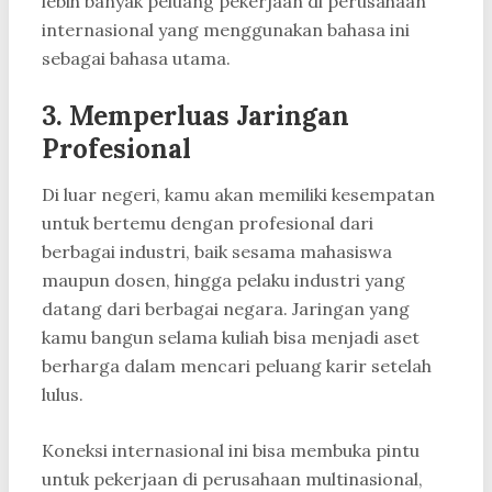
lebih banyak peluang pekerjaan di perusahaan
internasional yang menggunakan bahasa ini
sebagai bahasa utama.
3. Memperluas Jaringan
Profesional
Di luar negeri, kamu akan memiliki kesempatan
untuk bertemu dengan profesional dari
berbagai industri, baik sesama mahasiswa
maupun dosen, hingga pelaku industri yang
datang dari berbagai negara. Jaringan yang
kamu bangun selama kuliah bisa menjadi aset
berharga dalam mencari peluang karir setelah
lulus.
Koneksi internasional ini bisa membuka pintu
untuk pekerjaan di perusahaan multinasional,