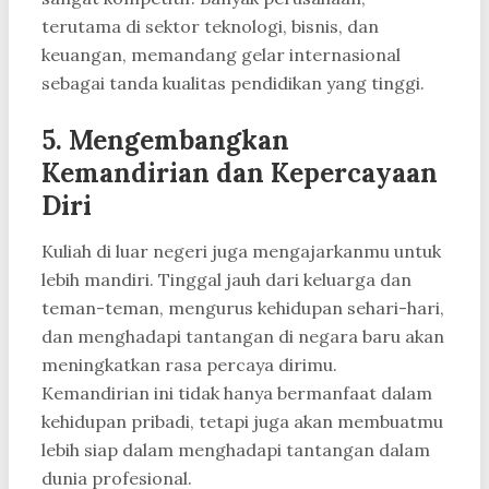
terutama di sektor teknologi, bisnis, dan
keuangan, memandang gelar internasional
sebagai tanda kualitas pendidikan yang tinggi.
5. Mengembangkan
Kemandirian dan Kepercayaan
Diri
Kuliah di luar negeri juga mengajarkanmu untuk
lebih mandiri. Tinggal jauh dari keluarga dan
teman-teman, mengurus kehidupan sehari-hari,
dan menghadapi tantangan di negara baru akan
meningkatkan rasa percaya dirimu.
Kemandirian ini tidak hanya bermanfaat dalam
kehidupan pribadi, tetapi juga akan membuatmu
lebih siap dalam menghadapi tantangan dalam
dunia profesional.