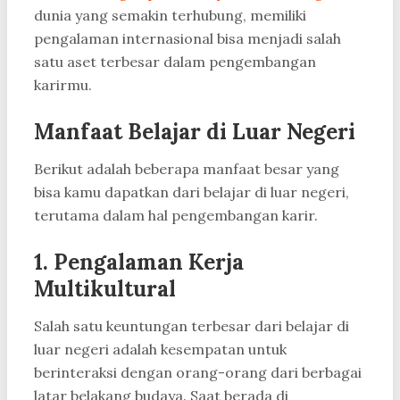
dunia yang semakin terhubung, memiliki
pengalaman internasional bisa menjadi salah
satu aset terbesar dalam pengembangan
karirmu.
Manfaat Belajar di Luar Negeri
Berikut adalah beberapa manfaat besar yang
bisa kamu dapatkan dari belajar di luar negeri,
terutama dalam hal pengembangan karir.
1. Pengalaman Kerja
Multikultural
Salah satu keuntungan terbesar dari belajar di
luar negeri adalah kesempatan untuk
berinteraksi dengan orang-orang dari berbagai
latar belakang budaya. Saat berada di