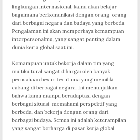
lingkungan internasional, kamu akan belajar
bagaimana berkomunikasi dengan orang-orang
dari berbagai negara dan budaya yang berbeda.
Pengalaman ini akan memperkaya kemampuan
interpersonalmu, yang sangat penting dalam
dunia kerja global saat ini.
Kemampuan untuk bekerja dalam tim yang
multikultural sangat dihargai oleh banyak
perusahaan besar, terutama yang memiliki
cabang di berbagai negara. Ini menunjukkan
bahwa kamu mampu beradaptasi dengan
berbagai situasi, memahami perspektif yang
berbeda, dan bekerja dengan orang dari
berbagai budaya. Semua ini adalah keterampilan
yang sangat berharga di pasar kerja global.