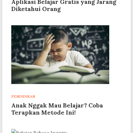
Aplikasi Belajar Gratis yang Jarang
Diketahui Orang
PENDIDIKAN
Anak Nggak Mau Belajar? Coba
Terapkan Metode Ini!