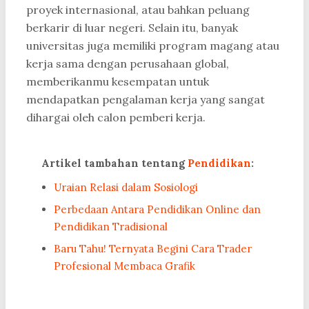
proyek internasional, atau bahkan peluang
berkarir di luar negeri. Selain itu, banyak
universitas juga memiliki program magang atau
kerja sama dengan perusahaan global,
memberikanmu kesempatan untuk
mendapatkan pengalaman kerja yang sangat
dihargai oleh calon pemberi kerja.
Artikel tambahan tentang
Pendidikan
:
Uraian Relasi dalam Sosiologi
Perbedaan Antara Pendidikan Online dan
Pendidikan Tradisional
Baru Tahu! Ternyata Begini Cara Trader
Profesional Membaca Grafik