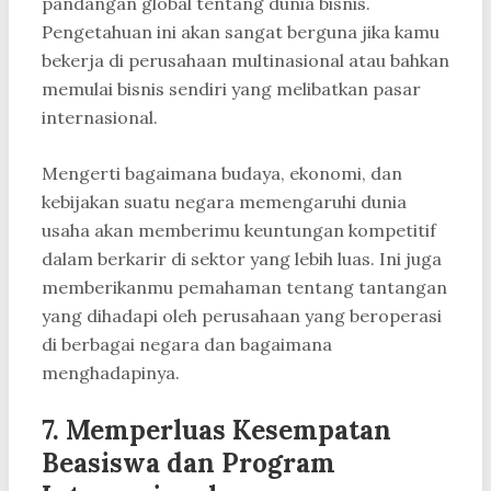
pandangan global tentang dunia bisnis.
Pengetahuan ini akan sangat berguna jika kamu
bekerja di perusahaan multinasional atau bahkan
memulai bisnis sendiri yang melibatkan pasar
internasional.
Mengerti bagaimana budaya, ekonomi, dan
kebijakan suatu negara memengaruhi dunia
usaha akan memberimu keuntungan kompetitif
dalam berkarir di sektor yang lebih luas. Ini juga
memberikanmu pemahaman tentang tantangan
yang dihadapi oleh perusahaan yang beroperasi
di berbagai negara dan bagaimana
menghadapinya.
7. Memperluas Kesempatan
Beasiswa dan Program