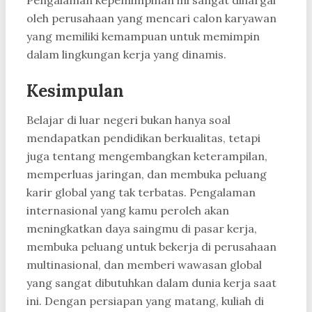
Pengalaman kepemimpinan ini sangat dihargai
oleh perusahaan yang mencari calon karyawan
yang memiliki kemampuan untuk memimpin
dalam lingkungan kerja yang dinamis.
Kesimpulan
Belajar di luar negeri bukan hanya soal
mendapatkan pendidikan berkualitas, tetapi
juga tentang mengembangkan keterampilan,
memperluas jaringan, dan membuka peluang
karir global yang tak terbatas. Pengalaman
internasional yang kamu peroleh akan
meningkatkan daya saingmu di pasar kerja,
membuka peluang untuk bekerja di perusahaan
multinasional, dan memberi wawasan global
yang sangat dibutuhkan dalam dunia kerja saat
ini. Dengan persiapan yang matang, kuliah di