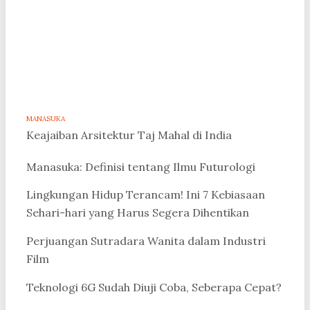
MANASUKA
Keajaiban Arsitektur Taj Mahal di India
Manasuka: Definisi tentang Ilmu Futurologi
Lingkungan Hidup Terancam! Ini 7 Kebiasaan
Sehari-hari yang Harus Segera Dihentikan
Perjuangan Sutradara Wanita dalam Industri
Film
Teknologi 6G Sudah Diuji Coba, Seberapa Cepat?