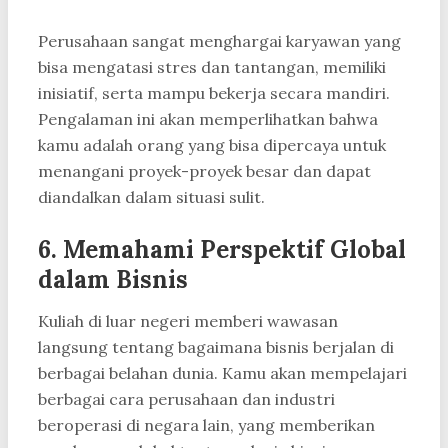
Perusahaan sangat menghargai karyawan yang
bisa mengatasi stres dan tantangan, memiliki
inisiatif, serta mampu bekerja secara mandiri.
Pengalaman ini akan memperlihatkan bahwa
kamu adalah orang yang bisa dipercaya untuk
menangani proyek-proyek besar dan dapat
diandalkan dalam situasi sulit.
6. Memahami Perspektif Global
dalam Bisnis
Kuliah di luar negeri memberi wawasan
langsung tentang bagaimana bisnis berjalan di
berbagai belahan dunia. Kamu akan mempelajari
berbagai cara perusahaan dan industri
beroperasi di negara lain, yang memberikan