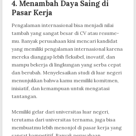
4. Menambah Daya Saing di
Pasar Kerja
Pengalaman internasional bisa menjadi nilai
tambah yang sangat besar di CV atau resume-
mu. Banyak perusahaan kini mencari kandidat
yang memiliki pengalaman internasional karena
mereka dianggap lebih fleksibel, inovatif, dan
mampu bekerja di lingkungan yang serba cepat
dan berubah. Menyelesaikan studi di luar negeri
menunjukkan bahwa kamu memiliki komitmen,
inisiatif, dan kemampuan untuk mengatasi
tantangan.
Memiliki gelar dari universitas luar negeri,
terutama dari universitas ternama, juga bisa
membuatmu lebih menonjol di pasar kerja yang
sangat kompetitif. Banyak perusahaan,