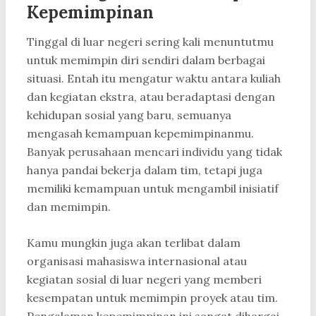
Kepemimpinan
Tinggal di luar negeri sering kali menuntutmu
untuk memimpin diri sendiri dalam berbagai
situasi. Entah itu mengatur waktu antara kuliah
dan kegiatan ekstra, atau beradaptasi dengan
kehidupan sosial yang baru, semuanya
mengasah kemampuan kepemimpinanmu.
Banyak perusahaan mencari individu yang tidak
hanya pandai bekerja dalam tim, tetapi juga
memiliki kemampuan untuk mengambil inisiatif
dan memimpin.
Kamu mungkin juga akan terlibat dalam
organisasi mahasiswa internasional atau
kegiatan sosial di luar negeri yang memberi
kesempatan untuk memimpin proyek atau tim.