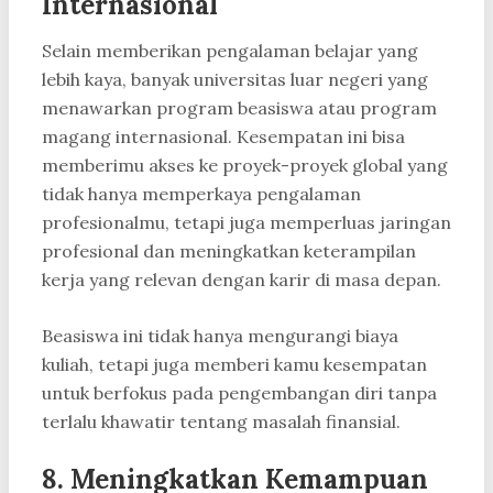
Internasional
Selain memberikan pengalaman belajar yang
lebih kaya, banyak universitas luar negeri yang
menawarkan program beasiswa atau program
magang internasional. Kesempatan ini bisa
memberimu akses ke proyek-proyek global yang
tidak hanya memperkaya pengalaman
profesionalmu, tetapi juga memperluas jaringan
profesional dan meningkatkan keterampilan
kerja yang relevan dengan karir di masa depan.
Beasiswa ini tidak hanya mengurangi biaya
kuliah, tetapi juga memberi kamu kesempatan
untuk berfokus pada pengembangan diri tanpa
terlalu khawatir tentang masalah finansial.
8. Meningkatkan Kemampuan