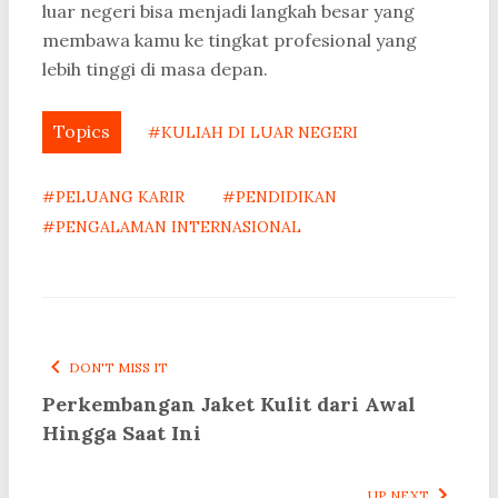
luar negeri bisa menjadi langkah besar yang
membawa kamu ke tingkat profesional yang
lebih tinggi di masa depan.
Topics
#KULIAH DI LUAR NEGERI
#PELUANG KARIR
#PENDIDIKAN
#PENGALAMAN INTERNASIONAL
DON'T MISS IT
Perkembangan Jaket Kulit dari Awal
Hingga Saat Ini
UP NEXT