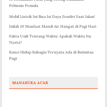
Pebisnis Pemula
Mobil Listrik Ini Bisa Isi Daya Sendiri Saat Jalan!
Inilah 10 Manfaat Mandi Air Hangat di Pagi Hari
Fakta Unik Tentang Waktu: Apakah Waktu Itu
Nyata?
Kunci Hidup Bahagia Ternyata Ada di Rutinitas
Pagi
MANASUKA ACAK