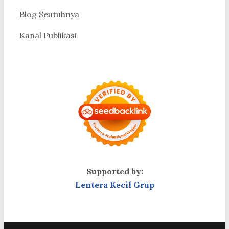
Blog Seutuhnya
Kanal Publikasi
Supported by:
Lentera Kecil Grup