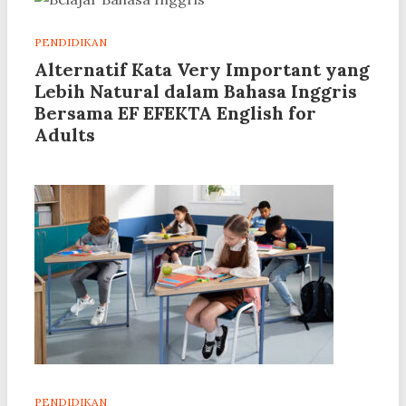
PENDIDIKAN
Alternatif Kata Very Important yang
Lebih Natural dalam Bahasa Inggris
Bersama EF EFEKTA English for
Adults
PENDIDIKAN