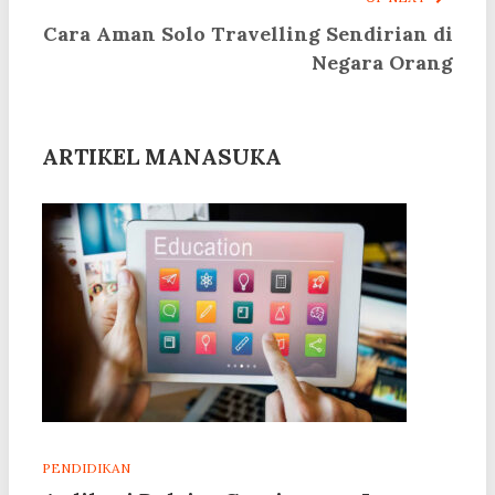
Cara Aman Solo Travelling Sendirian di
Negara Orang
ARTIKEL MANASUKA
PENDIDIKAN