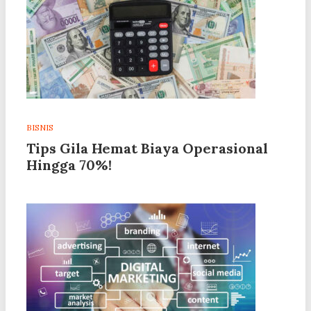
BISNIS
Tips Gila Hemat Biaya Operasional
Hingga 70%!