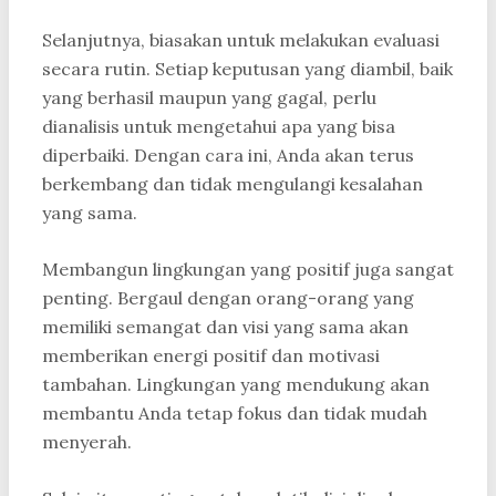
Selanjutnya, biasakan untuk melakukan evaluasi
secara rutin. Setiap keputusan yang diambil, baik
yang berhasil maupun yang gagal, perlu
dianalisis untuk mengetahui apa yang bisa
diperbaiki. Dengan cara ini, Anda akan terus
berkembang dan tidak mengulangi kesalahan
yang sama.
Membangun lingkungan yang positif juga sangat
penting. Bergaul dengan orang-orang yang
memiliki semangat dan visi yang sama akan
memberikan energi positif dan motivasi
tambahan. Lingkungan yang mendukung akan
membantu Anda tetap fokus dan tidak mudah
menyerah.