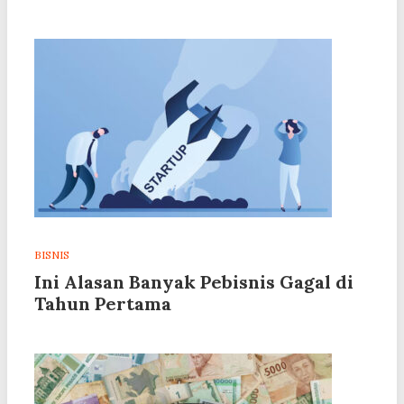
BISNIS
Ini Alasan Banyak Pebisnis Gagal di
Tahun Pertama