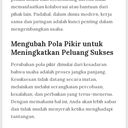
memanfaatkan kolaborasi atau bantuan dari
pihak lain. Padahal, dalam dunia modern, kerja
sama dan jaringan adalah kunci penting dalam
mengembangkan usaha.
Mengubah Pola Pikir untuk
Meningkatkan Peluang Sukses
Perubahan pola pikir dimulai dari kesadaran
bahwa usaha adalah proses jangka panjang.
Kesuksesan tidak datang secara instan,
melainkan melalui serangkaian percobaan,
kesalahan, dan perbaikan yang terus-menerus.
Dengan memahami hal ini, Anda akan lebih sabar
dan tidak mudah menyerah ketika menghadapi
tantangan.