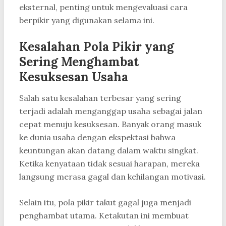
eksternal, penting untuk mengevaluasi cara
berpikir yang digunakan selama ini.
Kesalahan Pola Pikir yang
Sering Menghambat
Kesuksesan Usaha
Salah satu kesalahan terbesar yang sering
terjadi adalah menganggap usaha sebagai jalan
cepat menuju kesuksesan. Banyak orang masuk
ke dunia usaha dengan ekspektasi bahwa
keuntungan akan datang dalam waktu singkat.
Ketika kenyataan tidak sesuai harapan, mereka
langsung merasa gagal dan kehilangan motivasi.
Selain itu, pola pikir takut gagal juga menjadi
penghambat utama. Ketakutan ini membuat