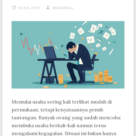
05 JUL 2026
MANASUKA
Memulai usaha sering kali terlihat mudah di
permukaan, tetapi kenyataannya penuh
tantangan. Banyak orang yang sudah mencoba
membuka usaha berkali-kali namun terus
mengalami kegagalan. Situasi ini bukan hanya