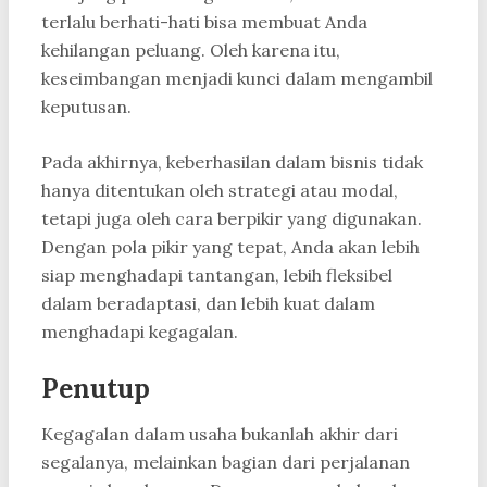
terlalu berhati-hati bisa membuat Anda
kehilangan peluang. Oleh karena itu,
keseimbangan menjadi kunci dalam mengambil
keputusan.
Pada akhirnya, keberhasilan dalam bisnis tidak
hanya ditentukan oleh strategi atau modal,
tetapi juga oleh cara berpikir yang digunakan.
Dengan pola pikir yang tepat, Anda akan lebih
siap menghadapi tantangan, lebih fleksibel
dalam beradaptasi, dan lebih kuat dalam
menghadapi kegagalan.
Penutup
Kegagalan dalam usaha bukanlah akhir dari
segalanya, melainkan bagian dari perjalanan