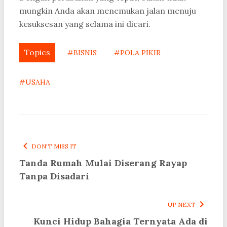
mungkin Anda akan menemukan jalan menuju
kesuksesan yang selama ini dicari.
Topics
#BISNIS
#POLA PIKIR
#USAHA
DON'T MISS IT
Tanda Rumah Mulai Diserang Rayap
Tanpa Disadari
UP NEXT
Kunci Hidup Bahagia Ternyata Ada di