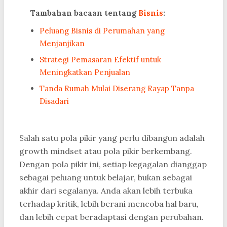
Tambahan bacaan tentang
Bisnis
:
Peluang Bisnis di Perumahan yang
Menjanjikan
Strategi Pemasaran Efektif untuk
Meningkatkan Penjualan
Tanda Rumah Mulai Diserang Rayap Tanpa
Disadari
Salah satu pola pikir yang perlu dibangun adalah
growth mindset atau pola pikir berkembang.
Dengan pola pikir ini, setiap kegagalan dianggap
sebagai peluang untuk belajar, bukan sebagai
akhir dari segalanya. Anda akan lebih terbuka
terhadap kritik, lebih berani mencoba hal baru,
dan lebih cepat beradaptasi dengan perubahan.