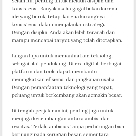
Selain itu, penting untuk melatih disiplin dan
konsistensi. Banyak usaha gagal bukan karena
ide yang buruk, tetapi karena kurangnya
konsistensi dalam menjalankan strategi.
Dengan disiplin, Anda akan lebih terarah dan
mampu mencapai target yang telah ditetapkan.
Jangan lupa untuk memanfaatkan teknologi
sebagai alat pendukung. Di era digital, berbagai
platform dan tools dapat membantu
meningkatkan efisiensi dan jangkauan usaha.
Dengan pemanfaatan teknologi yang tepat,
peluang untuk berkembang akan semakin besar.
Di tengah perjalanan ini, penting juga untuk
menjaga keseimbangan antara ambisi dan
realitas. Terlalu ambisius tanpa perhitungan bisa
berujung pada kerugian besar, sementara