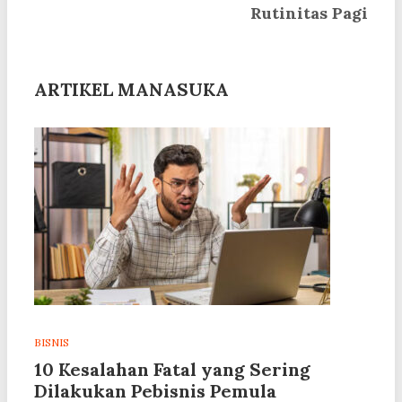
Rutinitas Pagi
ARTIKEL MANASUKA
BISNIS
10 Kesalahan Fatal yang Sering
Dilakukan Pebisnis Pemula