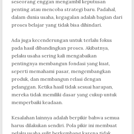
seseorang enggan mengambil keputusan
penting atau mencoba strategi baru. Padahal,
dalam dunia usaha, kegagalan adalah bagian dari
proses belajar yang tidak bisa dihindari.
Ada juga kecenderungan untuk terlalu fokus
pada hasil dibandingkan proses. Akibatnya,
pelaku usaha sering kali mengabaikan
pentingnya membangun fondasi yang kuat,
seperti memahami pasar, mengembangkan
produk, dan membangun relasi dengan
pelanggan. Ketika hasil tidak sesuai harapan,
mereka tidak memiliki dasar yang cukup untuk
memperbaiki keadaan.
Kesalahan lainnya adalah berpikir bahwa semua
harus dilakukan sendiri. Pola pikir ini membuat
pelaku usaha sulit berkembang karena tidak