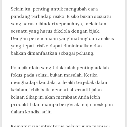
Selain itu, penting untuk mengubah cara
pandang terhadap risiko. Risiko bukan sesuatu
yang harus dihindari sepenuhnya, melainkan
sesuatu yang harus dikelola dengan bijak.
Dengan perencanaan yang matang dan analisis
yang tepat, risiko dapat diminimalkan dan
bahkan dimanfaatkan sebagai peluang.
Pola pikir lain yang tidak kalah penting adalah
fokus pada solusi, bukan masalah. Ketika
menghadapi kendala, alih-alih terjebak dalam
keluhan, lebih baik mencari alternatif jalan
keluar. Sikap ini akan membuat Anda lebih
produktif dan mampu bergerak maju meskipun
dalam kondisi sulit.
Kemampuan untuk terus belajar juga menjadi