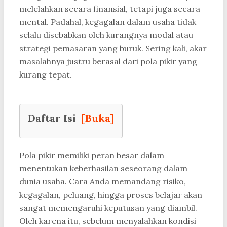
melelahkan secara finansial, tetapi juga secara
mental. Padahal, kegagalan dalam usaha tidak
selalu disebabkan oleh kurangnya modal atau
strategi pemasaran yang buruk. Sering kali, akar
masalahnya justru berasal dari pola pikir yang
kurang tepat.
Daftar Isi
[Buka]
Pola pikir memiliki peran besar dalam
menentukan keberhasilan seseorang dalam
dunia usaha. Cara Anda memandang risiko,
kegagalan, peluang, hingga proses belajar akan
sangat memengaruhi keputusan yang diambil.
Oleh karena itu, sebelum menyalahkan kondisi