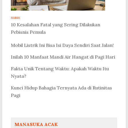
BISNIS
10 Kesalahan Fatal yang Sering Dilakukan
Pebisnis Pemula
Mobil Listrik Ini Bisa Isi Daya Sendiri Saat Jalan!
Inilah 10 Manfaat Mandi Air Hangat di Pagi Hari
Fakta Unik Tentang Waktu: Apakah Waktu Itu
Nyata?
Kunci Hidup Bahagia Ternyata Ada di Rutinitas
Pagi
MANASUKA ACAK