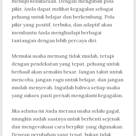
menuju kesuksesan. Dengan mengubah pola
pikir, Anda dapat melihat kegagalan sebagai
peluang untuk belajar dan berkembang. Pola
pikir yang positif, terbuka, dan adaptif akan
membantu Anda menghadapi berbagai
tantangan dengan lebih percaya diri.
Memulai usaha memang tidak mudah, tetapi
dengan pendekatan yang tepat, peluang untuk
berhasil akan semakin besar. Jangan takut untuk
mencoba, jangan ragu untuk belajar, dan jangan
mudah menyerah. Ingatlah bahwa setiap usaha
yang sukses pasti pernah mengalami kegagalan.
Jika selama ini Anda merasa usaha selalu gagal,
mungkin sudah saatnya untuk berhenti sejenak
dan mengevaluasi cara berpikir yang digunakan.
Dengan perubahan yang tepat, bukan tidak