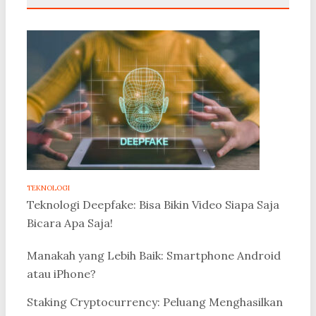
TEKNOLOGI
Teknologi Deepfake: Bisa Bikin Video Siapa Saja
Bicara Apa Saja!
Manakah yang Lebih Baik: Smartphone Android
atau iPhone?
Staking Cryptocurrency: Peluang Menghasilkan