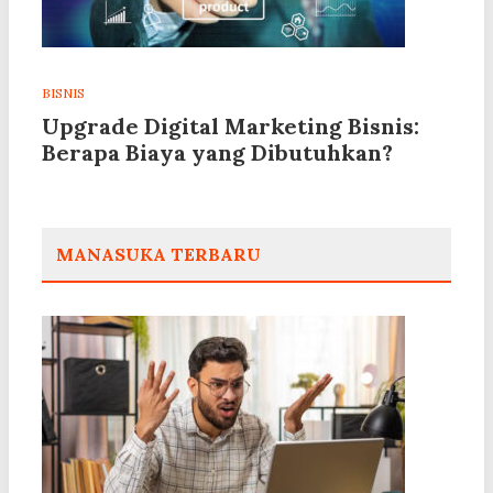
BISNIS
Upgrade Digital Marketing Bisnis:
Berapa Biaya yang Dibutuhkan?
MANASUKA TERBARU