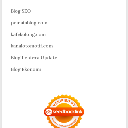
Blog SEO
pemainblog.com
kafekolong.com
kanalotomotif.com
Blog Lentera Update
Blog Ekonomi