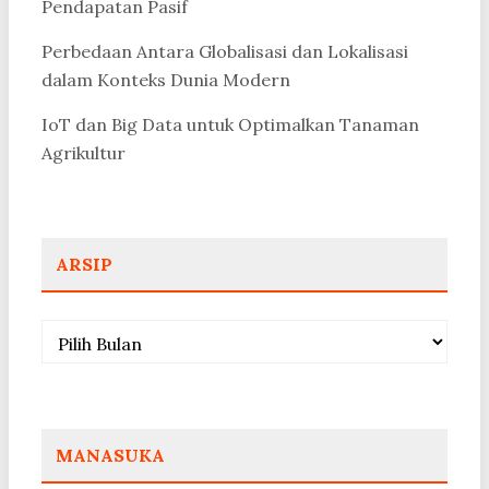
Pendapatan Pasif
Perbedaan Antara Globalisasi dan Lokalisasi
dalam Konteks Dunia Modern
IoT dan Big Data untuk Optimalkan Tanaman
Agrikultur
ARSIP
Arsip
MANASUKA