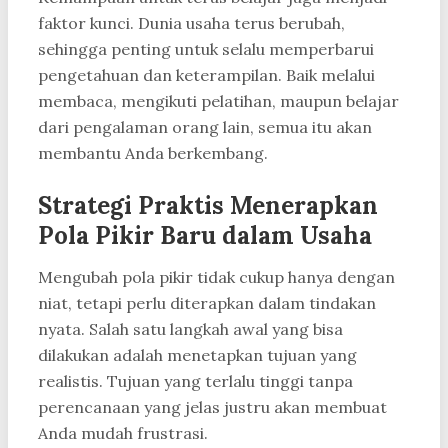
faktor kunci. Dunia usaha terus berubah,
sehingga penting untuk selalu memperbarui
pengetahuan dan keterampilan. Baik melalui
membaca, mengikuti pelatihan, maupun belajar
dari pengalaman orang lain, semua itu akan
membantu Anda berkembang.
Strategi Praktis Menerapkan
Pola Pikir Baru dalam Usaha
Mengubah pola pikir tidak cukup hanya dengan
niat, tetapi perlu diterapkan dalam tindakan
nyata. Salah satu langkah awal yang bisa
dilakukan adalah menetapkan tujuan yang
realistis. Tujuan yang terlalu tinggi tanpa
perencanaan yang jelas justru akan membuat
Anda mudah frustrasi.