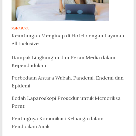
MANASUKA
Keuntungan Menginap di Hotel dengan Layanan
All Inclusive
Dampak Lingkungan dan Peran Media dalam
Kependudukan
Perbedaan Antara Wabah, Pandemi, Endemi dan
Epidemi
Bedah Laparoskopi Prosedur untuk Memeriksa
Perut
Pentingnya Komunikasi Keluarga dalam
Pendidikan Anak