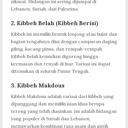
nikmat. Hidangan ini sering dijumpai di
Lebanon, Suriah, dan Palestina.
2.
Kibbeh Belah (Kibbeh Berisi)
Kibbeh ini memiliki bentuk lonjong atau bulat dan
bagian tengahnya diisi dengan campuran daging
giling, kacang pinus, dan rempah-rempah.
Kibbeh Belah kemudian digoreng hingga
keemasan dan renyah di luar. Variasi ini dapat
ditemukan di seluruh Timur Tengah.
3.
Kibbeh Makdous
Kibbeh Makdous adalah variasi dari kibbeh yang
dipanggang dan memiliki isian khas berupa
terong yang telah diasinkan. Ini adalah hidangan
yang populer di Suriah dan Lebanon,
menawarkan kombinasi rasa asam dan gurih