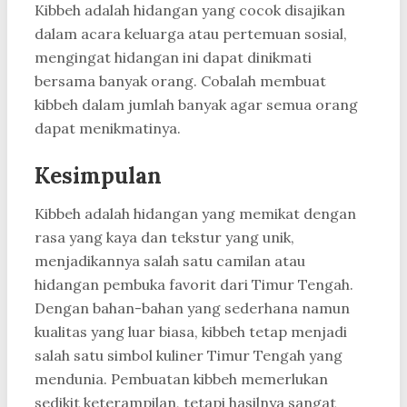
Kibbeh adalah hidangan yang cocok disajikan
dalam acara keluarga atau pertemuan sosial,
mengingat hidangan ini dapat dinikmati
bersama banyak orang. Cobalah membuat
kibbeh dalam jumlah banyak agar semua orang
dapat menikmatinya.
Kesimpulan
Kibbeh adalah hidangan yang memikat dengan
rasa yang kaya dan tekstur yang unik,
menjadikannya salah satu camilan atau
hidangan pembuka favorit dari Timur Tengah.
Dengan bahan-bahan yang sederhana namun
kualitas yang luar biasa, kibbeh tetap menjadi
salah satu simbol kuliner Timur Tengah yang
mendunia. Pembuatan kibbeh memerlukan
sedikit keterampilan, tetapi hasilnya sangat