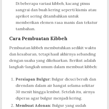
Di beberapa variasi kibbeh, kacang pinus
sangrai dan buah kering seperti kismis atau
aprikot sering ditambahkan untuk
memberikan elemen rasa manis dan tekstur
tambahan.
Cara Pembuatan Kibbeh
Pembuatan kibbeh membutuhkan sedikit waktu
dan kesabaran, tetapi hasil akhirnya sebanding
dengan usaha yang dikeluarkan. Berikut adalah
langkah-langkah umum dalam membuat kibbeh:
Persiapan Bulgur:
Bulgur dicuci bersih dan
direndam dalam air hangat selama sekitar
30 menit hingga lembut. Setelah itu, airnya
diperas agar bulgur menjadi kering.
Membuat Adonan:
Bulgur yang sudah