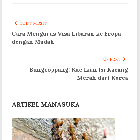
DON'T MISS IT
Cara Mengurus Visa Liburan ke Eropa
dengan Mudah
UP NEXT
Bungeoppang: Kue Ikan Isi Kacang
Merah dari Korea
ARTIKEL MANASUKA