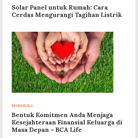
Solar Panel untuk Rumah: Cara
Cerdas Mengurangi Tagihan Listrik
MANASUKA
Bentuk Komitmen Anda Menjaga
Kesejahteraan Finansial Keluarga di
Masa Depan – BCA Life