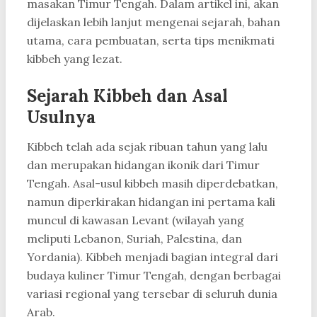
masakan Timur Tengah. Dalam artikel ini, akan
dijelaskan lebih lanjut mengenai sejarah, bahan
utama, cara pembuatan, serta tips menikmati
kibbeh yang lezat.
Sejarah Kibbeh dan Asal
Usulnya
Kibbeh telah ada sejak ribuan tahun yang lalu
dan merupakan hidangan ikonik dari Timur
Tengah. Asal-usul kibbeh masih diperdebatkan,
namun diperkirakan hidangan ini pertama kali
muncul di kawasan Levant (wilayah yang
meliputi Lebanon, Suriah, Palestina, dan
Yordania). Kibbeh menjadi bagian integral dari
budaya kuliner Timur Tengah, dengan berbagai
variasi regional yang tersebar di seluruh dunia
Arab.