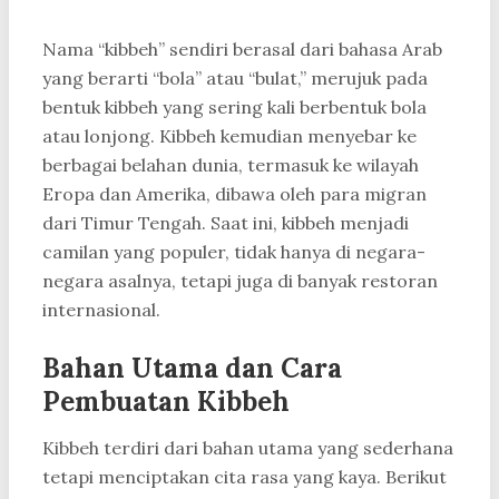
Nama “kibbeh” sendiri berasal dari bahasa Arab
yang berarti “bola” atau “bulat,” merujuk pada
bentuk kibbeh yang sering kali berbentuk bola
atau lonjong. Kibbeh kemudian menyebar ke
berbagai belahan dunia, termasuk ke wilayah
Eropa dan Amerika, dibawa oleh para migran
dari Timur Tengah. Saat ini, kibbeh menjadi
camilan yang populer, tidak hanya di negara-
negara asalnya, tetapi juga di banyak restoran
internasional.
Bahan Utama dan Cara
Pembuatan Kibbeh
Kibbeh terdiri dari bahan utama yang sederhana
tetapi menciptakan cita rasa yang kaya. Berikut