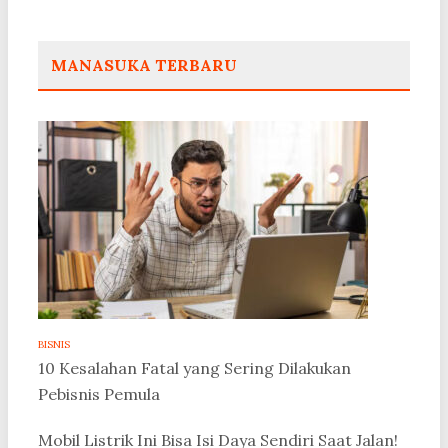
MANASUKA TERBARU
BISNIS
10 Kesalahan Fatal yang Sering Dilakukan
Pebisnis Pemula
Mobil Listrik Ini Bisa Isi Daya Sendiri Saat Jalan!