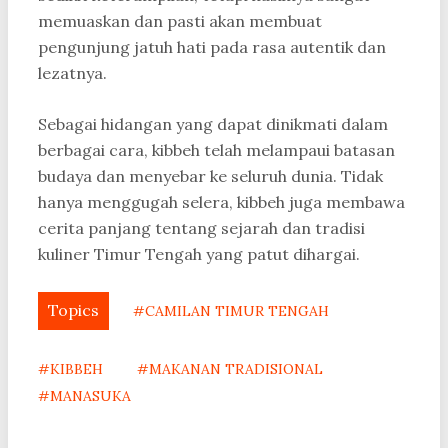
memuaskan dan pasti akan membuat
pengunjung jatuh hati pada rasa autentik dan
lezatnya.
Sebagai hidangan yang dapat dinikmati dalam
berbagai cara, kibbeh telah melampaui batasan
budaya dan menyebar ke seluruh dunia. Tidak
hanya menggugah selera, kibbeh juga membawa
cerita panjang tentang sejarah dan tradisi
kuliner Timur Tengah yang patut dihargai.
Topics
#CAMILAN TIMUR TENGAH
#KIBBEH
#MAKANAN TRADISIONAL
#MANASUKA