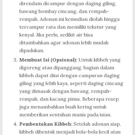
direndam dicampur dengan daging giling,
bawang bombay cincang, dan rempah-
rempah. Adonan ini kemudian diolah hingga
tercampur rata dan memiliki tekstur yang
kenyal. Jika perlu, sedikit air bisa
ditambahkan agar adonan lebih mudah
dipadukan.
Membuat Isi (Opsional):
Untuk kibbeh yang
digoreng atau dipanggang, bagian dalam
kibbeh dapat diisi dengan campuran daging
giling yang lebih kaya, seperti daging cincang
yang dimasak dengan bawang, rempah-
rempah, dan kacang pinus. Beberapa resep
juga menambahkan buah kering untuk
memberikan sentuhan manis pada isian.
Pembentukan Kibbeh:
Setelah adonan siap,
kibbeh dibentuk menjadi bola-bola kecil atau