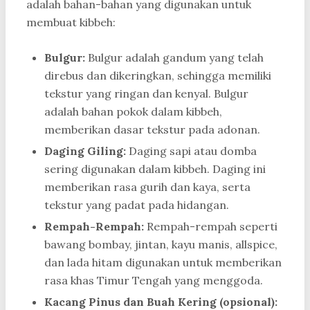
adalah bahan-bahan yang digunakan untuk
membuat kibbeh:
Bulgur:
Bulgur adalah gandum yang telah
direbus dan dikeringkan, sehingga memiliki
tekstur yang ringan dan kenyal. Bulgur
adalah bahan pokok dalam kibbeh,
memberikan dasar tekstur pada adonan.
Daging Giling:
Daging sapi atau domba
sering digunakan dalam kibbeh. Daging ini
memberikan rasa gurih dan kaya, serta
tekstur yang padat pada hidangan.
Rempah-Rempah:
Rempah-rempah seperti
bawang bombay, jintan, kayu manis, allspice,
dan lada hitam digunakan untuk memberikan
rasa khas Timur Tengah yang menggoda.
Kacang Pinus dan Buah Kering (opsional):