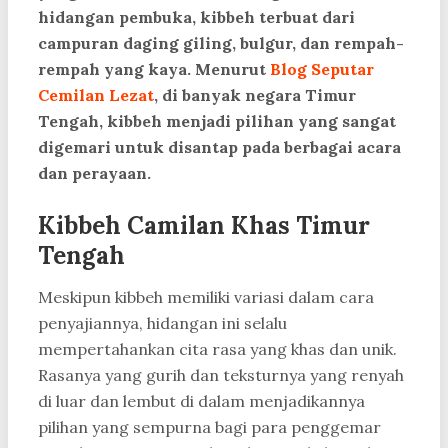
hidangan pembuka, kibbeh terbuat dari
campuran daging giling, bulgur, dan rempah-
rempah yang kaya. Menurut
Blog Seputar
Cemilan Lezat
, di banyak negara Timur
Tengah, kibbeh menjadi pilihan yang sangat
digemari untuk disantap pada berbagai acara
dan perayaan.
Kibbeh Camilan Khas Timur
Tengah
Meskipun kibbeh memiliki variasi dalam cara
penyajiannya, hidangan ini selalu
mempertahankan cita rasa yang khas dan unik.
Rasanya yang gurih dan teksturnya yang renyah
di luar dan lembut di dalam menjadikannya
pilihan yang sempurna bagi para penggemar