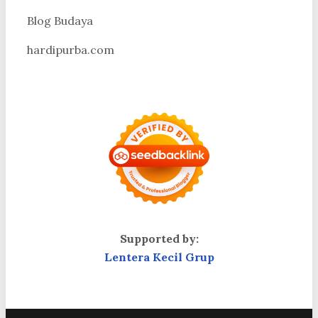
Blog Budaya
hardipurba.com
Supported by:
Lentera Kecil Grup