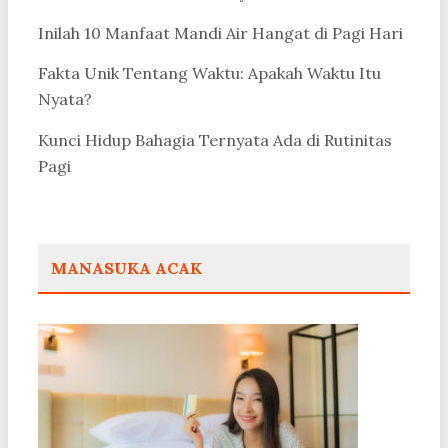
Inilah 10 Manfaat Mandi Air Hangat di Pagi Hari
Fakta Unik Tentang Waktu: Apakah Waktu Itu
Nyata?
Kunci Hidup Bahagia Ternyata Ada di Rutinitas
Pagi
MANASUKA ACAK