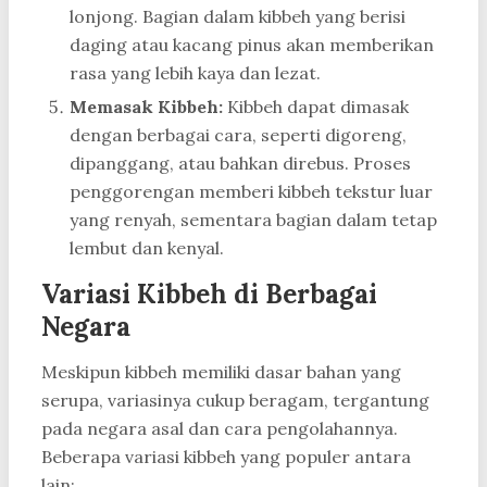
lonjong. Bagian dalam kibbeh yang berisi
daging atau kacang pinus akan memberikan
rasa yang lebih kaya dan lezat.
Memasak Kibbeh:
Kibbeh dapat dimasak
dengan berbagai cara, seperti digoreng,
dipanggang, atau bahkan direbus. Proses
penggorengan memberi kibbeh tekstur luar
yang renyah, sementara bagian dalam tetap
lembut dan kenyal.
Variasi Kibbeh di Berbagai
Negara
Meskipun kibbeh memiliki dasar bahan yang
serupa, variasinya cukup beragam, tergantung
pada negara asal dan cara pengolahannya.
Beberapa variasi kibbeh yang populer antara
lain: