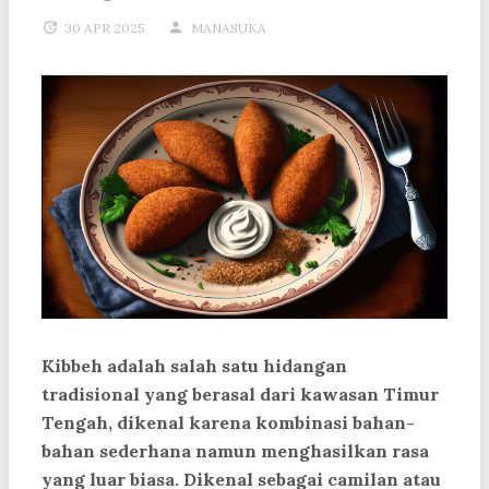
30 APR 2025
MANASUKA
Kibbeh adalah salah satu hidangan
tradisional yang berasal dari kawasan Timur
Tengah, dikenal karena kombinasi bahan-
bahan sederhana namun menghasilkan rasa
yang luar biasa. Dikenal sebagai camilan atau