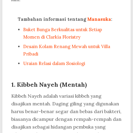
Tambahan informasi tentang
Manasuka
:
Buket Bunga Berkualitas untuk Setiap
Momen di Clarkía Floristry
Desain Kolam Renang Mewah untuk Villa
Pribadi
Uraian Relasi dalam Sosiologi
1.
Kibbeh Nayeh (Mentah)
Kibbeh Nayeh adalah variasi kibbeh yang
disajikan mentah. Daging giling yang digunakan
harus benar-benar segar dan bebas dari bakteri,
biasanya dicampur dengan rempah-rempah dan
disajikan sebagai hidangan pembuka yang