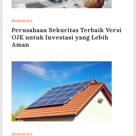
MANASUKA
Perusahaan Sekuritas Terbaik Versi
OJK untuk Investasi yang Lebih
Aman
MANASUKA