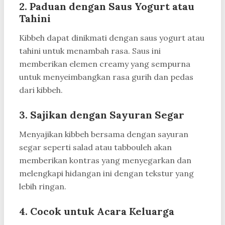
2.
Paduan dengan Saus Yogurt atau
Tahini
Kibbeh dapat dinikmati dengan saus yogurt atau
tahini untuk menambah rasa. Saus ini
memberikan elemen creamy yang sempurna
untuk menyeimbangkan rasa gurih dan pedas
dari kibbeh.
3.
Sajikan dengan Sayuran Segar
Menyajikan kibbeh bersama dengan sayuran
segar seperti salad atau tabbouleh akan
memberikan kontras yang menyegarkan dan
melengkapi hidangan ini dengan tekstur yang
lebih ringan.
4.
Cocok untuk Acara Keluarga