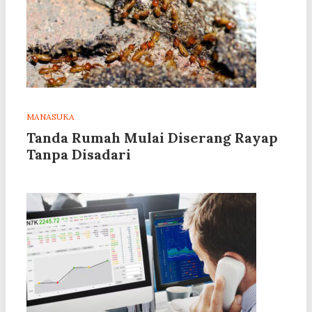
MANASUKA
Tanda Rumah Mulai Diserang Rayap
Tanpa Disadari