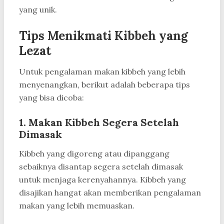
yang unik.
Tips Menikmati Kibbeh yang
Lezat
Untuk pengalaman makan kibbeh yang lebih
menyenangkan, berikut adalah beberapa tips
yang bisa dicoba:
1.
Makan Kibbeh Segera Setelah
Dimasak
Kibbeh yang digoreng atau dipanggang
sebaiknya disantap segera setelah dimasak
untuk menjaga kerenyahannya. Kibbeh yang
disajikan hangat akan memberikan pengalaman
makan yang lebih memuaskan.