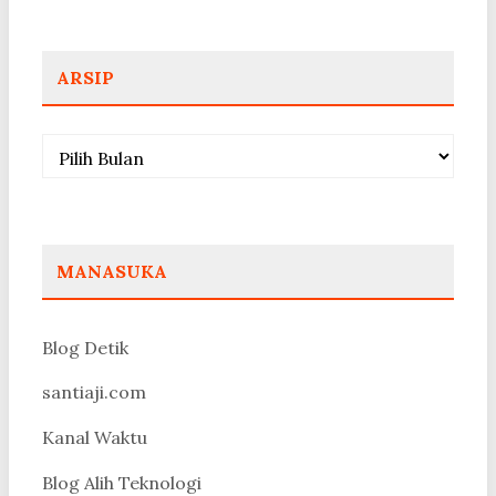
ARSIP
Arsip
MANASUKA
Blog Detik
santiaji.com
Kanal Waktu
Blog Alih Teknologi