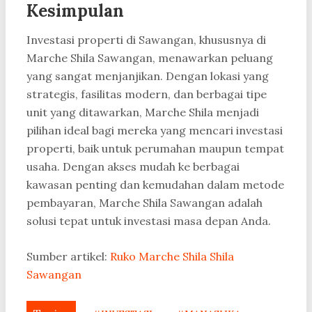
Kesimpulan
Investasi properti di Sawangan, khususnya di
Marche Shila Sawangan, menawarkan peluang
yang sangat menjanjikan. Dengan lokasi yang
strategis, fasilitas modern, dan berbagai tipe
unit yang ditawarkan, Marche Shila menjadi
pilihan ideal bagi mereka yang mencari investasi
properti, baik untuk perumahan maupun tempat
usaha. Dengan akses mudah ke berbagai
kawasan penting dan kemudahan dalam metode
pembayaran, Marche Shila Sawangan adalah
solusi tepat untuk investasi masa depan Anda.
Sumber artikel:
Ruko Marche Shila Shila
Sawangan