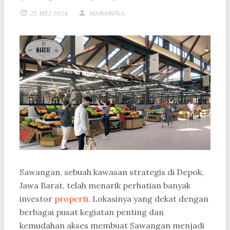
25 MEI 2024
MANASUKA
Sawangan, sebuah kawasan strategis di Depok,
Jawa Barat, telah menarik perhatian banyak
investor
properti
. Lokasinya yang dekat dengan
berbagai pusat kegiatan penting dan
kemudahan akses membuat Sawangan menjadi