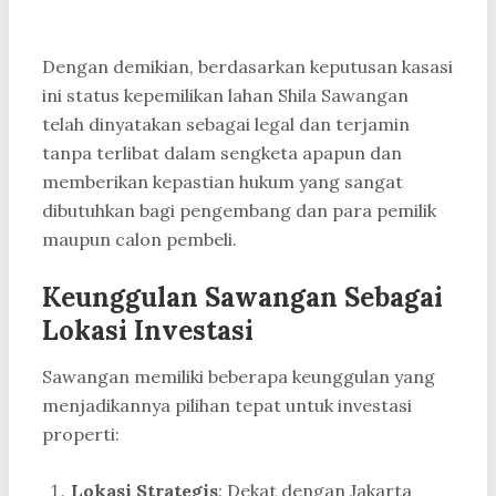
Dengan demikian, berdasarkan keputusan kasasi
ini status kepemilikan lahan Shila Sawangan
telah dinyatakan sebagai legal dan terjamin
tanpa terlibat dalam sengketa apapun dan
memberikan kepastian hukum yang sangat
dibutuhkan bagi pengembang dan para pemilik
maupun calon pembeli.
Keunggulan Sawangan Sebagai
Lokasi Investasi
Sawangan memiliki beberapa keunggulan yang
menjadikannya pilihan tepat untuk investasi
properti:
Lokasi Strategis
: Dekat dengan Jakarta