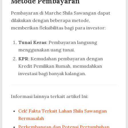
Metode Pembayaran
Pembayaran di Marche Shila Sawangan dapat
dilakukan dengan beberapa metode,
memberikan fleksibilitas bagi para investor:
Tunai Keras
: Pembayaran langsung
menggunakan uang tunai.
KPR
: Kemudahan pembayaran dengan
Kredit Pemilikan Rumah, memudahkan
investasi bagi banyak kalangan.
Informasi lainnya terkait artikel Ini:
Cek! Fakta Terkait Lahan Shila Sawangan
Bermasalah
Perkembangan dan Potensi Pertumbuhan