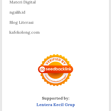
Materi Digital
ngalih.id
Blog Literasi
kafekolong.com
Supported by:
Lentera Kecil Grup