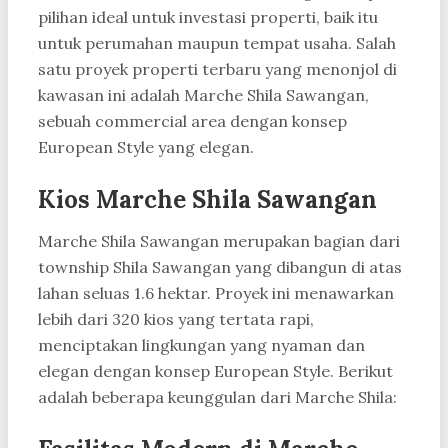
pilihan ideal untuk investasi properti, baik itu
untuk perumahan maupun tempat usaha. Salah
satu proyek properti terbaru yang menonjol di
kawasan ini adalah Marche Shila Sawangan,
sebuah commercial area dengan konsep
European Style yang elegan.
Kios Marche Shila Sawangan
Marche Shila Sawangan merupakan bagian dari
township Shila Sawangan yang dibangun di atas
lahan seluas 1.6 hektar. Proyek ini menawarkan
lebih dari 320 kios yang tertata rapi,
menciptakan lingkungan yang nyaman dan
elegan dengan konsep European Style. Berikut
adalah beberapa keunggulan dari Marche Shila: