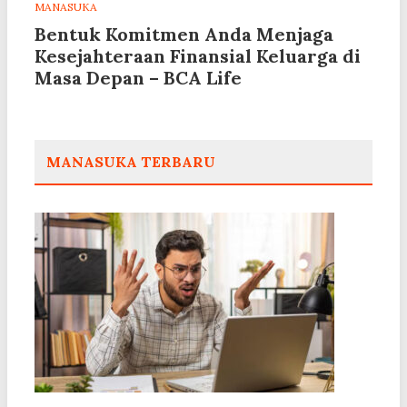
MANASUKA
Bentuk Komitmen Anda Menjaga
Kesejahteraan Finansial Keluarga di
Masa Depan – BCA Life
MANASUKA TERBARU