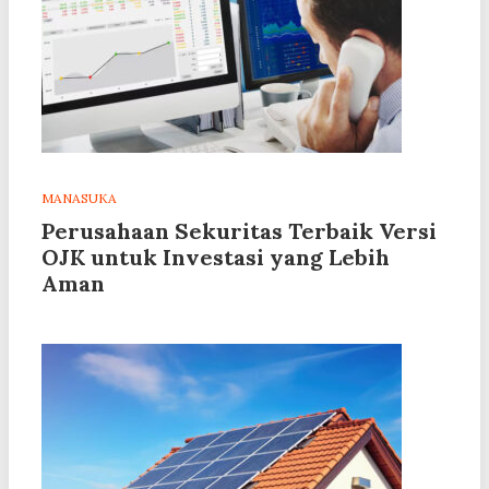
MANASUKA
Perusahaan Sekuritas Terbaik Versi
OJK untuk Investasi yang Lebih
Aman