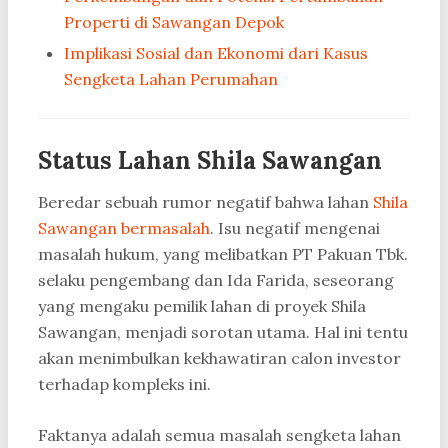
Properti di Sawangan Depok
Implikasi Sosial dan Ekonomi dari Kasus
Sengketa Lahan Perumahan
Status Lahan Shila Sawangan
Beredar sebuah rumor negatif bahwa lahan
Shila
Sawangan bermasalah
. Isu negatif mengenai
masalah hukum, yang melibatkan PT Pakuan Tbk.
selaku pengembang dan Ida Farida, seseorang
yang mengaku pemilik lahan di proyek Shila
Sawangan, menjadi sorotan utama. Hal ini tentu
akan menimbulkan kekhawatiran calon investor
terhadap kompleks ini.
Faktanya adalah semua masalah sengketa lahan