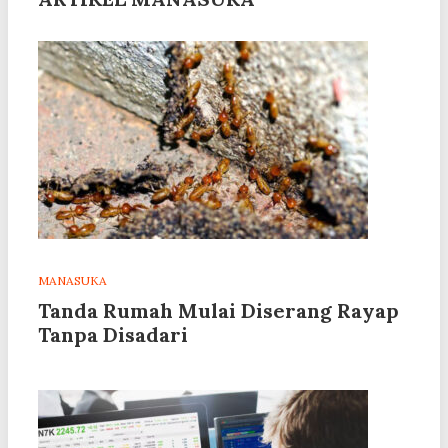
MANASUKA
Tanda Rumah Mulai Diserang Rayap
Tanpa Disadari