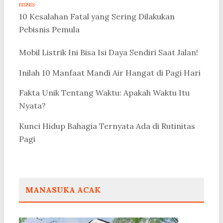
BISNIS
10 Kesalahan Fatal yang Sering Dilakukan
Pebisnis Pemula
Mobil Listrik Ini Bisa Isi Daya Sendiri Saat Jalan!
Inilah 10 Manfaat Mandi Air Hangat di Pagi Hari
Fakta Unik Tentang Waktu: Apakah Waktu Itu
Nyata?
Kunci Hidup Bahagia Ternyata Ada di Rutinitas
Pagi
MANASUKA ACAK