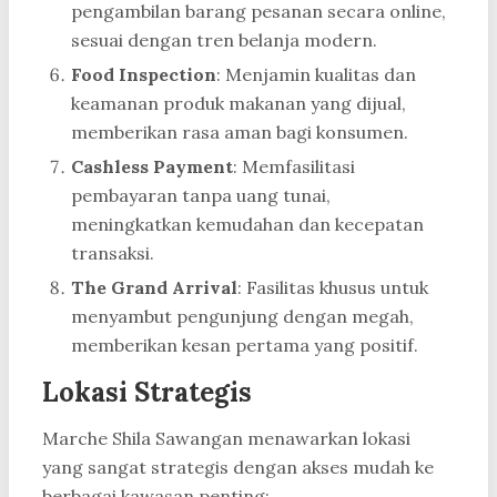
pengambilan barang pesanan secara online,
sesuai dengan tren belanja modern.
Food Inspection
: Menjamin kualitas dan
keamanan produk makanan yang dijual,
memberikan rasa aman bagi konsumen.
Cashless Payment
: Memfasilitasi
pembayaran tanpa uang tunai,
meningkatkan kemudahan dan kecepatan
transaksi.
The Grand Arrival
: Fasilitas khusus untuk
menyambut pengunjung dengan megah,
memberikan kesan pertama yang positif.
Lokasi Strategis
Marche Shila Sawangan menawarkan lokasi
yang sangat strategis dengan akses mudah ke
berbagai kawasan penting: