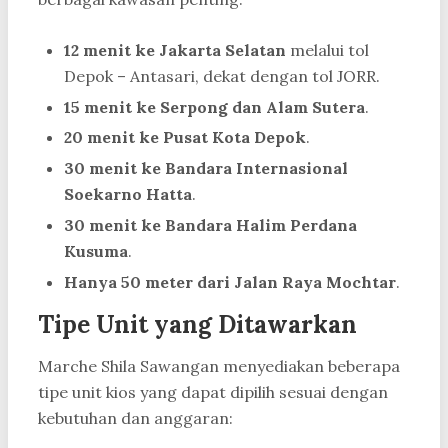
12 menit ke Jakarta Selatan
melalui tol
Depok – Antasari, dekat dengan tol JORR.
15 menit ke Serpong dan Alam Sutera
.
20 menit ke Pusat Kota Depok
.
30 menit ke Bandara Internasional
Soekarno Hatta
.
30 menit ke Bandara Halim Perdana
Kusuma
.
Hanya 50 meter dari Jalan Raya Mochtar
.
Tipe Unit yang Ditawarkan
Marche Shila Sawangan menyediakan beberapa
tipe unit kios yang dapat dipilih sesuai dengan
kebutuhan dan anggaran: