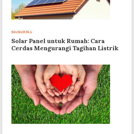
MANASUKA
Solar Panel untuk Rumah: Cara
Cerdas Mengurangi Tagihan Listrik