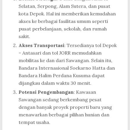
Selatan, Serpong, Alam Sutera, dan pusat
kota Depok. Hal ini memberikan kemudahan
akses ke berbagai fasilitas umum seperti
pusat perbelanjaan, sekolah, dan rumah
sakit.
Akses Transportasi
: Tersedianya tol Depok
– Antasari dan tol JORR memudahkan
mobilitas ke dan dari Sawangan. Selain itu,
Bandara Internasional Soekarno Hatta dan
Bandara Halim Perdana Kusuma dapat
dijangkau dalam waktu 30 menit.
Potensi Pengembangan
: Kawasan
Sawangan sedang berkembang pesat
dengan banyak proyek properti baru yang
menawarkan berbagai pilihan hunian dan
tempat usaha.