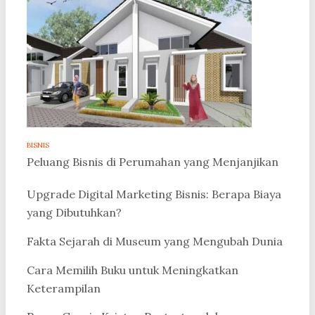
BISNIS
Peluang Bisnis di Perumahan yang Menjanjikan
Upgrade Digital Marketing Bisnis: Berapa Biaya
yang Dibutuhkan?
Fakta Sejarah di Museum yang Mengubah Dunia
Cara Memilih Buku untuk Meningkatkan
Keterampilan