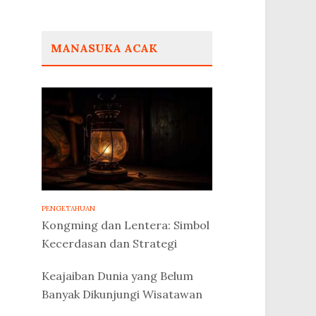
MANASUKA ACAK
PENGETAHUAN
Kongming dan Lentera: Simbol
Kecerdasan dan Strategi
Keajaiban Dunia yang Belum
Banyak Dikunjungi Wisatawan