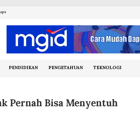
maps
PENDIDIKAN
PENGETAHUAN
TEKNOLOGI
ak Pernah Bisa Menyentuh