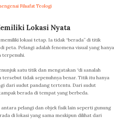
mengenai Filsafat Teologi
emiliki Lokasi Nyata
memiliki lokasi tetap. Ia tidak “berada” di titik
 di peta. Pelangi adalah fenomena visual yang hanya
 terpenuhi.
unjuk satu titik dan mengatakan “di sanalah
 tersebut tidak sepenuhnya benar. Titik itu hanya
gi dari sudut pandang tertentu. Dari sudut
 tampak berada di tempat yang berbeda.
ntara pelangi dan objek fisik lain seperti gunung
ada di lokasi yang sama meskipun dilihat dari