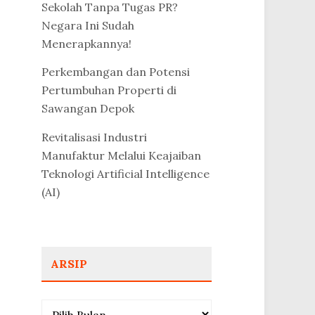
Sekolah Tanpa Tugas PR?
Negara Ini Sudah
Menerapkannya!
Perkembangan dan Potensi
Pertumbuhan Properti di
Sawangan Depok
Revitalisasi Industri
Manufaktur Melalui Keajaiban
Teknologi Artificial Intelligence
(AI)
ARSIP
Arsip