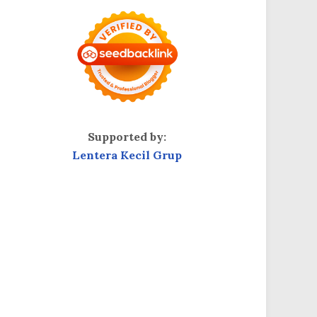
Supported by:
Lentera Kecil Grup