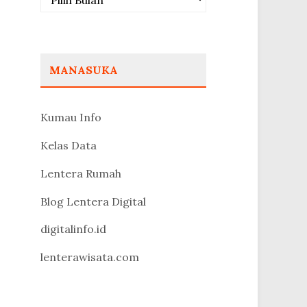
MANASUKA
Kumau Info
Kelas Data
Lentera Rumah
Blog Lentera Digital
digitalinfo.id
lenterawisata.com