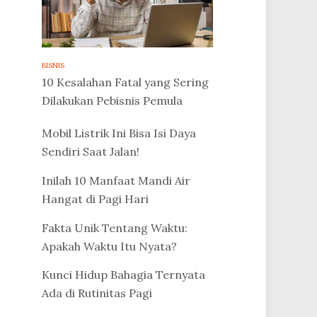
BISNIS
10 Kesalahan Fatal yang Sering
Dilakukan Pebisnis Pemula
Mobil Listrik Ini Bisa Isi Daya
Sendiri Saat Jalan!
Inilah 10 Manfaat Mandi Air
Hangat di Pagi Hari
Fakta Unik Tentang Waktu:
Apakah Waktu Itu Nyata?
Kunci Hidup Bahagia Ternyata
Ada di Rutinitas Pagi