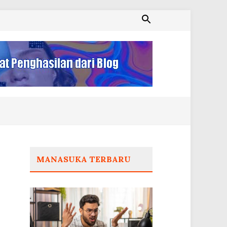
MANASUKA TERBARU